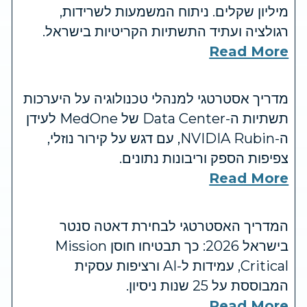
מיליון שקלים. ניתוח המשמעות לשרידות,
רגולציה ועתיד התשתיות הקריטיות בישראל.
Read More
מדריך אסטרטגי למנהלי טכנולוגיה על היערכות
תשתיות ה-Data Center של MedOne לעידן
ה-NVIDIA Rubin, עם דגש על קירור נוזלי,
צפיפות הספק וריבונות נתונים.
Read More
המדריך האסטרטגי לבחירת דאטה סנטר
בישראל 2026: כך תבטיחו חוסן Mission
Critical, עמידות ל-AI ורציפות עסקית
המבוססת על 25 שנות ניסיון.
Read More