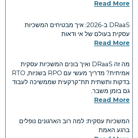
Read More
DRaaS ב-2026: איך מבטיחים המשכיות
עסקית בעולם של אי ודאות
Read More
מה זה DRaaS ואיך בונים המשכיות עסקית
אמיתית? מדריך מעשי עם RPO בשניות, RTO
בדקות ותשתית תת־קרקעית שממשיכה לעבוד
גם בזמן משבר.
Read More
המשכיות עסקית: למה רוב הארגונים נופלים
ברגע האמת