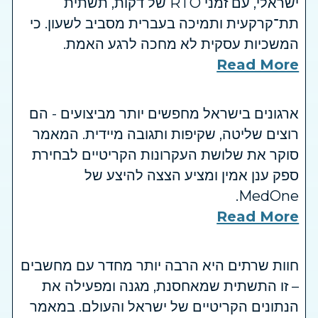
ישראלי, עם זמני RTO של דקות, תשתית
תת־קרקעית ותמיכה בעברית מסביב לשעון. כי
המשכיות עסקית לא מחכה לרגע האמת.
Read More
ארגונים בישראל מחפשים יותר מביצועים - הם
רוצים שליטה, שקיפות ותגובה מיידית. המאמר
סוקר את שלושת העקרונות הקריטיים לבחירת
ספק ענן אמין ומציע הצצה להיצע של
MedOne.
Read More
חוות שרתים היא הרבה יותר מחדר עם מחשבים
– זו התשתית שמאחסנת, מגנה ומפעילה את
הנתונים הקריטיים של ישראל והעולם. במאמר