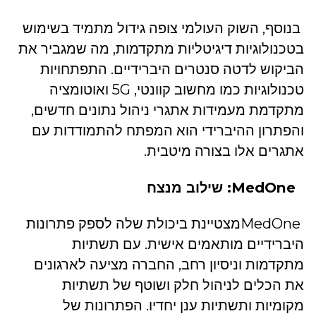
בנוסף, השוק העולמי צופה גידול מתמיד בשימוש
בטכנולוגיות דיגיטליות מתקדמות, מה שמגביר את
הביקוש לדטה סנטרים היברידיים. התפתחויות
טכנולוגיות כמו מחשוב קוונטי, 5G ואוטומציה
מתקדמת מעמידות אתגרי ניהול נתונים חדשים,
והפתרון ההיברידי הוא המפתח להתמודדות עם
אתגרים אלו בצורה מיטבית.
MedOne: שילוב מנצח
MedOneמצטיינת ביכולת שלה לספק פתרונות
היברידיים מותאמים אישית. עם תשתיות
מתקדמות וניסיון רחב, החברה מציעה לארגונים
את הכלים לניהול חלק ושוטף של תשתיות
מקומיות ותשתיות ענן יחדיו. הפתרונות של