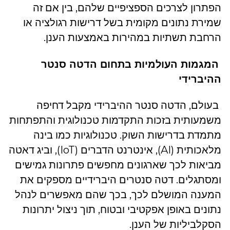
הפתרון לצרכים הספציפיים שלהם, בין אם זה
שמירת נתונים מקומית בשל דרישות רגולציה או
הרחבת תשתיות במהירות באמצעות הענן.
המגמות העולמיות בתחום הדטה סנטר
ההיברידי
בעולם, הדטה סנטר ההיברידי מקבל דחיפה
משמעותית בזכות התקדמות טכנולוגית והתפתחות
מתמדת בדרישות השוק. טכנולוגיות כמו בינה
מלאכותית (AI), אינטרנט הדברים (IoT), וביג דאטה
מביאות לכך שארגונים מחפשים פתרונות גמישים
ומסתגלים. דטה סנטרים היברידיים מספקים את
המענה המושלם לכך, בכך שהם מאפשרים לנהל
נתונים באופן אפקטיבי ובטוח, תוך ניצול יתרונות
הסקלביליות של הענן.