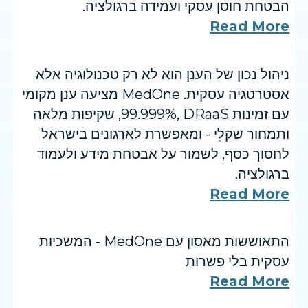
הבטחת חוסן עסקי ועמידה ברגולציה.
Read More
ניהול נכון של הענן הוא לא רק טכנולוגיה אלא
אסטרטגיה עסקית. MedOne מציעה ענן מקומי
עם זמינות ‎99.999%‎, DRaaS, שקיפות מלאה
ותמחור שקלִי - ומאפשרת לארגונים בישראל
לחסוך כסף, לשמור על אבטחת מידע ולעמוד
ברגולציה.
Read More
התאוששות מאסון עם MedOne - המשכיות
עסקית בלי פשרות
Read More