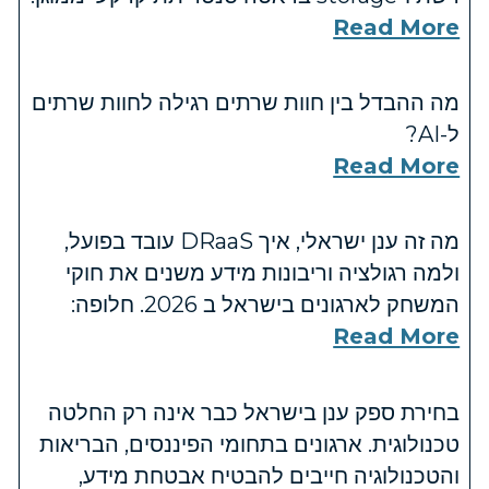
Read More
מה ההבדל בין חוות שרתים רגילה לחוות שרתים
ל-AI?
Read More
מה זה ענן ישראלי, איך DRaaS עובד בפועל,
ולמה רגולציה וריבונות מידע משנים את חוקי
המשחק לארגונים בישראל ב 2026. חלופה:
Read More
בחירת ספק ענן בישראל כבר אינה רק החלטה
טכנולוגית. ארגונים בתחומי הפיננסים, הבריאות
והטכנולוגיה חייבים להבטיח אבטחת מידע,