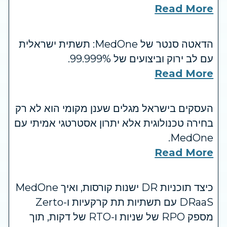
Read More
הדאטה סנטר של MedOne: תשתית ישראלית
עם לב ירוק וביצועים של 99.999%.
Read More
העסקים בישראל מגלים שענן מקומי הוא לא רק
בחירה טכנולוגית אלא יתרון אסטרטגי אמיתי עם
MedOne.
Read More
כיצד תוכניות DR ישנות קורסות, ואיך MedOne
DRaaS עם תשתיות תת קרקעיות ו-Zerto
מספק RPO של שניות ו-RTO של דקות, תוך