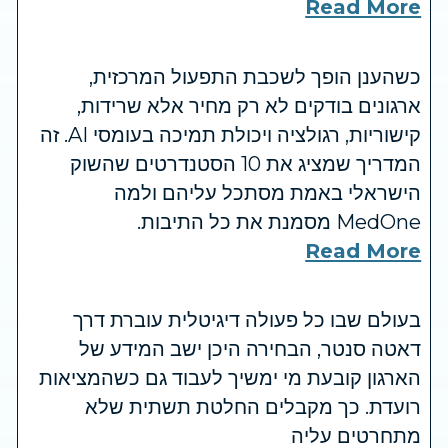
Read More
כשהענן הופך לשכבת התפעול המרכזית,
ארגונים בודקים לא רק מחיר אלא שרידות,
קישוריות, רגולציה ויכולת תמיכה בעומסי AI. זה
המדריך שמציג את 10 הסטנדרטים שהשוק
הישראלי באמת מסתכל עליהם ולמה
MedOne מסמנת את כל התיבות.
Read More
בעולם שבו כל פעולה דיגיטלית עוברת דרך
דאטה סנטר, הבחירה היכן ישב המידע של
הארגון קובעת מי ימשיך לעבוד גם כשהמציאות
רועדת. כך מקבלים החלטת תשתית שלא
מתחרטים עליה