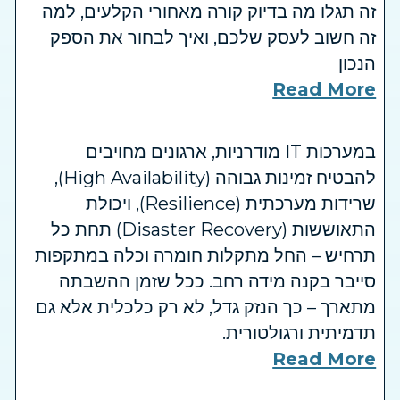
זה תגלו מה בדיוק קורה מאחורי הקלעים, למה
זה חשוב לעסק שלכם, ואיך לבחור את הספק
הנכון
Read More
במערכות IT מודרניות, ארגונים מחויבים
להבטיח זמינות גבוהה (High Availability),
שרידות מערכתית (Resilience), ויכולת
התאוששות (Disaster Recovery) תחת כל
תרחיש – החל מתקלות חומרה וכלה במתקפות
סייבר בקנה מידה רחב. ככל שזמן ההשבתה
מתארך – כך הנזק גדל, לא רק כלכלית אלא גם
תדמיתית ורגולטורית.
Read More