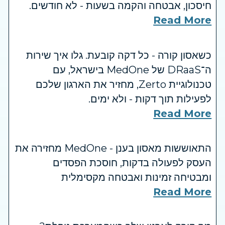
חיסכון, אבטחה והקמה בשעות - לא חודשים.
Read More
כשאסון קורה - כל דקה קובעת. גלו איך שירות
ה־DRaaS של MedOne בישראל, עם
טכנולוגיית Zerto, מחזיר את הארגון שלכם
לפעילות תוך דקות - ולא ימים.
Read More
התאוששות מאסון בענן - MedOne מחזירה את
העסק לפעולה בדקות, חוסכת הפסדים
ומבטיחה זמינות ואבטחה מקסימלית
Read More