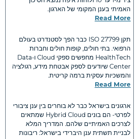
האמיתי בענן המקומי של הארגון.
Read More
תקן ISO 27799 כבר הפך לסטנדרט בעולם
הרפואי. בתי חולים, קופות חולים וחברות
HealthTech מחפשים ספקי Cloud ו-Data
Center שיודעים לספק אבטחת מידע, רגולציה
והמשכיות עסקית ברמה קריטית.
Read More
ארגונים בישראל כבר לא בוחרים בין ענן ציבורי
לפרטי- הם בונים Hybrid Cloud שמתאים
לצרכים האמיתיים שלהם. המדריך המלא
לבניית תשתית ענן היברידי בישראל: ריבונות