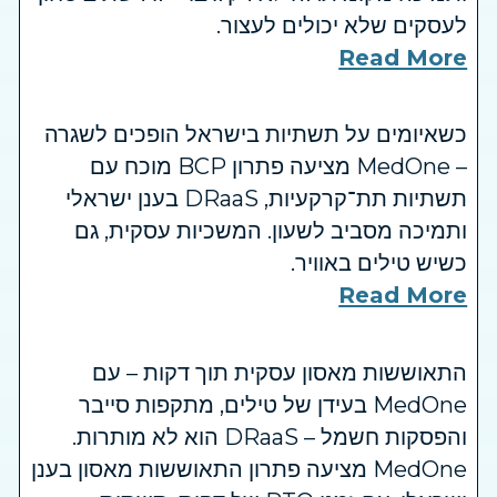
לעסקים שלא יכולים לעצור.
Read More
כשאיומים על תשתיות בישראל הופכים לשגרה
– MedOne מציעה פתרון BCP מוכח עם
תשתיות תת־קרקעיות, DRaaS בענן ישראלי
ותמיכה מסביב לשעון. המשכיות עסקית, גם
כשיש טילים באוויר.
Read More
התאוששות מאסון עסקית תוך דקות – עם
MedOne בעידן של טילים, מתקפות סייבר
והפסקות חשמל – DRaaS הוא לא מותרות.
MedOne מציעה פתרון התאוששות מאסון בענן