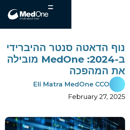
נוף הדאטה סנטר ההיברידי
ב-2024: MedOne מובילה
את המהפכה
Eli Matra MedOne CCO
February 27, 2025