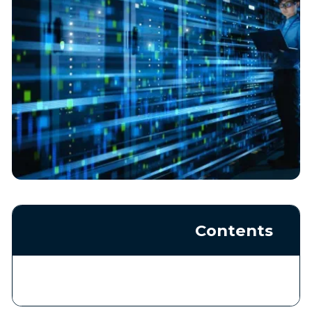
Contents