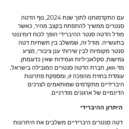
עם התקדמותנו לתוך שנת 2024, נוף הדטה
סנטרים ממשיך להתפתח בקצב מהיר, כאשר
מודל הדטה סנטר ההיברידי הופך לכוח דומיננטי
בתעשייה. מודל זה, שמשלב בין תשתיות דטה
סנטר מקומיות לבין שירותי ענן ציבורי, מציע
גמישות, סקלאביליות ועמידות שאין כדוגמתן.
מד-וואן, חברת הדטה סנטרים המובילה בישראל,
עומדת בחזית מהפכה זו, ומספקת פתרונות
היברידיים מתקדמים שמותאמים לצרכים
הדינמיים של ארגונים מודרניים.
היתרון ההיברידי
דטה סנטרים היברידיים משלבים את היתרונות