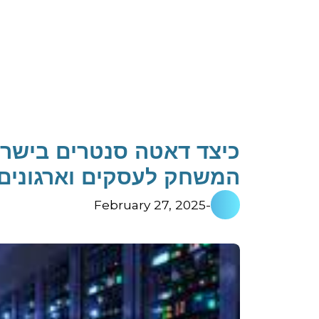
כיצד דאטה סנטרים בישרא
המשחק לעסקים וארגונים
February 27, 2025
-