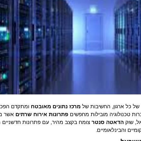
 של כל ארגון, החשיבות של
מרכז נתונים מאובטח
ומתקדם הפכ
רות טכנולוגיה מובילות מחפשים
פתרונות אירוח שרתים
אשר מ
ל, שוק
הדאטה סנטר
צומח בקצב מהיר, עם פתרונות חדשניים
מיים והבינלאומיים.