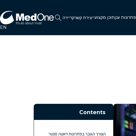
תרונות ענן
תוכן מקצועי
יצירת קשר
קריירה
EN
Contents
הצורך הגובר בפתרונות דאטה סנטר