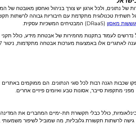
בישראל
 של נתונים, ולכל ארגון יש צורך בניהול ואחסון מאובטח של המ
ל תשתית טכנולוגית מתקדמת עם חיבוריות גבוהה לרשתות תקש
וששות מאסון
(DRaaS) המבטיחים המשכיות עסקית.
פקו שכבות הגנה רבות לכל סוגי הנתונים. הם ממוקמים באתרים
ני מתקפות סייבר, אסונות טבע ואיומים פיזיים אחרים.
ינלאומיות, כולל כבלי תקשורת תת-ימיים המחברים את המדינה
גישה לרשתות תקשורת גלובליות, מה שמוביל לשיפור משמעותי 