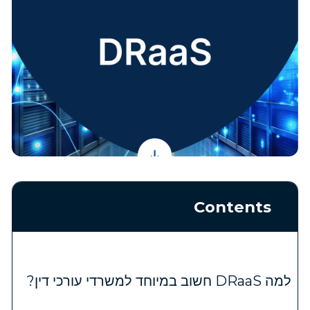
Contents
למה DRaaS חשוב במיוחד למשרדי עורכי דין?