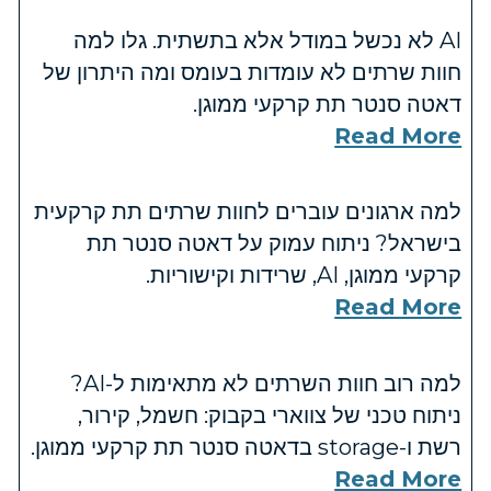
AI לא נכשל במודל אלא בתשתית. גלו למה
חוות שרתים לא עומדות בעומס ומה היתרון של
דאטה סנטר תת קרקעי ממוגן.
Read More
למה ארגונים עוברים לחוות שרתים תת קרקעית
בישראל? ניתוח עמוק על דאטה סנטר תת
קרקעי ממוגן, AI, שרידות וקישוריות.
Read More
למה רוב חוות השרתים לא מתאימות ל-AI?
ניתוח טכני של צווארי בקבוק: חשמל, קירור,
רשת ו-storage בדאטה סנטר תת קרקעי ממוגן.
Read More