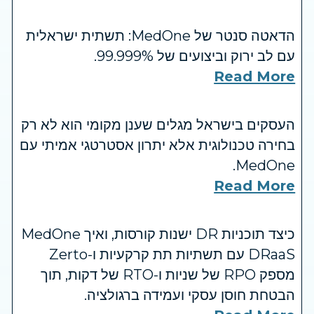
הדאטה סנטר של MedOne: תשתית ישראלית
עם לב ירוק וביצועים של 99.999%.
Read More
העסקים בישראל מגלים שענן מקומי הוא לא רק
בחירה טכנולוגית אלא יתרון אסטרטגי אמיתי עם
MedOne.
Read More
כיצד תוכניות DR ישנות קורסות, ואיך MedOne
DRaaS עם תשתיות תת קרקעיות ו-Zerto
מספק RPO של שניות ו-RTO של דקות, תוך
הבטחת חוסן עסקי ועמידה ברגולציה.