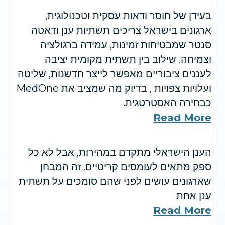
בעידן של חוסר ודאות עסקית וטכנולוגית,
ארגונים בישראל צריכים תשתיות ענן ודאטה
סנטר שמבטיחות זמינות, עמידה ברגולציה
וצמיחה. שילוב בין תשתית מקומית יציבה
לעננים ציבוריים מאפשר לייצר חדשנות, שליטה
ועלויות צפויות , בדיוק מה שמציב את MedOne
כבחירה האסטרטגית.
Read More
הענן הישראלי מתקדם במהירות, אבל לא כל
ספק מתאים לעומסים קריטיים. זה המבחן
שארגונים עושים לפני שהם סומכים על תשתית
ענן אחת
Read More