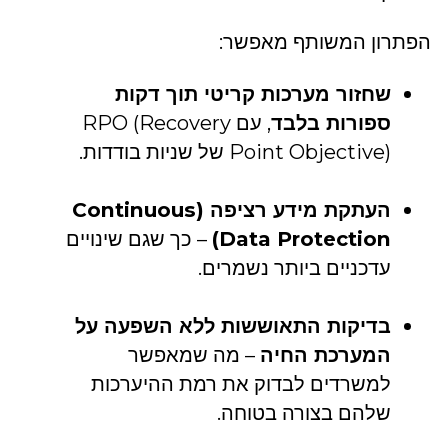
הפתרון המשותף מאפשר:
שחזור מערכות קריטי תוך דקות
ספורות בלבד
, עם RPO (Recovery
Point Objective) של שניות בודדות.
העתקת מידע רציפה (Continuous
Data Protection)
– כך שגם שינויים
עדכניים ביותר נשמרים.
בדיקות התאוששות ללא השפעה על
המערכת החיה
– מה שמאפשר
למשרדים לבדוק את רמת ההיערכות
שלהם בצורה בטוחה.