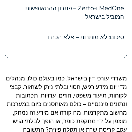
MedOne ו-Zerto – פתרון ההתאוששות
המוביל בישראל
סיכום: לא מותרות – אלא הכרח
משרדי עורכי דין בישראל, כמו בעולם כולו, מנהלים
מדי יום מידע רגיש, חסוי ובלתי ניתן לשחזור. קבצי
לקוחות, תיעוד משפטי, חוזים, עדויות, תכתובות
ונתונים פיננסיים – כולם מאוחסנים כיום במערכות
מחשוב מתקדמות. מה קורה אם מידע זה נמחק,
מוצפן על ידי מתקפת כופר, או הופך לבלתי נגיש
עקב קריסת שרת או תקלה פיזית? התשובה