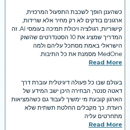
כשהענן הופך לשכבת התפעול המרכזית,
ארגונים בודקים לא רק מחיר אלא שרידות,
קישוריות, רגולציה ויכולת תמיכה בעומסי AI. זה
המדריך שמציג את 10 הסטנדרטים שהשוק
הישראלי באמת מסתכל עליהם ולמה
MedOne מסמנת את כל התיבות.
Read More
בעולם שבו כל פעולה דיגיטלית עוברת דרך
דאטה סנטר, הבחירה היכן ישב המידע של
הארגון קובעת מי ימשיך לעבוד גם כשהמציאות
רועדת. כך מקבלים החלטת תשתית שלא
מתחרטים עליה
Read More