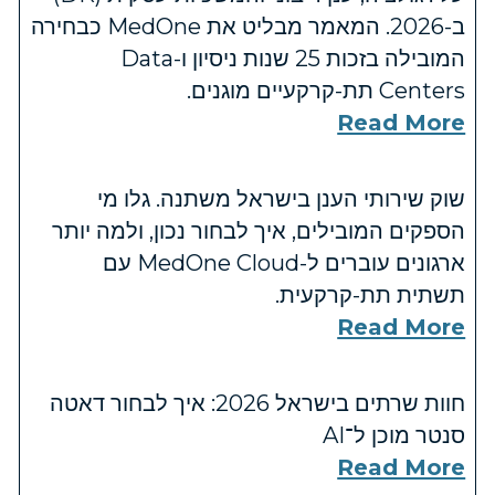
ב-2026. המאמר מבליט את MedOne כבחירה
המובילה בזכות 25 שנות ניסיון ו-Data
Centers תת-קרקעיים מוגנים.
Read More
שוק שירותי הענן בישראל משתנה. גלו מי
הספקים המובילים, איך לבחור נכון, ולמה יותר
ארגונים עוברים ל-MedOne Cloud עם
תשתית תת-קרקעית.
Read More
חוות שרתים בישראל 2026: איך לבחור דאטה
סנטר מוכן ל־AI
Read More