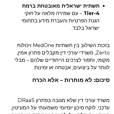
תשתית ישראלית מאובטחת ברמת
Tier-4
– עם שמירה מלאה על חוקי
הגנת הפרטיות והעברת מידע בתחומי
ישראל בלבד.
בזכות השילוב בין תשתיות MedOne ויכולות
Zerto, משרדי עורכי דין מקבלים פתרון אמין,
מקומי, ותפור לצרכים הייחודיים שלהם – מבלי
לוותר על ביצועים, אבטחה או זמינות.
סיכום: לא מותרות – אלא הכרח
משרד עורכי דין שלא מגובה בפתרון DRaaS
עדכני, לוקח סיכון יומיומי משמעותי על המוניטין,