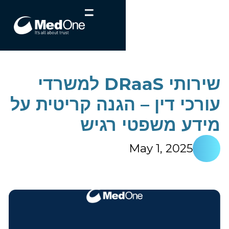
שירותי DRaaS למשרדי
עורכי דין – הגנה קריטית על
מידע משפטי רגיש
May 1, 2025