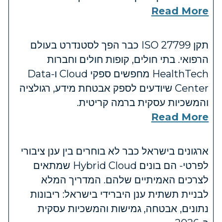
Read More
תקן ISO 27799 כבר הפך לסטנדרט בעולם
הרפואי. בתי חולים, קופות חולים וחברות
HealthTech מחפשים ספקי Cloud ו-Data
Center שיודעים לספק אבטחת מידע, רגולציה
והמשכיות עסקית ברמה קריטית.
Read More
ארגונים בישראל כבר לא בוחרים בין ענן ציבורי
לפרטי- הם בונים Hybrid Cloud שמתאים
לצרכים האמיתיים שלהם. המדריך המלא
לבניית תשתית ענן היברידי בישראל: ריבונות
נתונים, אבטחה, גמישות והמשכיות עסקית