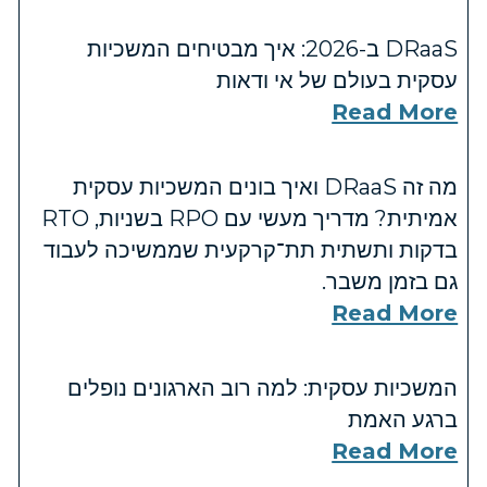
DRaaS ב-2026: איך מבטיחים המשכיות
עסקית בעולם של אי ודאות
Read More
מה זה DRaaS ואיך בונים המשכיות עסקית
אמיתית? מדריך מעשי עם RPO בשניות, RTO
בדקות ותשתית תת־קרקעית שממשיכה לעבוד
גם בזמן משבר.
Read More
המשכיות עסקית: למה רוב הארגונים נופלים
ברגע האמת
Read More