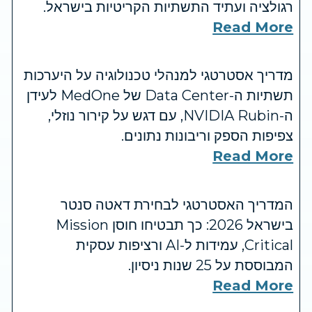
רגולציה ועתיד התשתיות הקריטיות בישראל.
Read More
מדריך אסטרטגי למנהלי טכנולוגיה על היערכות
תשתיות ה-Data Center של MedOne לעידן
ה-NVIDIA Rubin, עם דגש על קירור נוזלי,
צפיפות הספק וריבונות נתונים.
Read More
המדריך האסטרטגי לבחירת דאטה סנטר
בישראל 2026: כך תבטיחו חוסן Mission
Critical, עמידות ל-AI ורציפות עסקית
המבוססת על 25 שנות ניסיון.
Read More