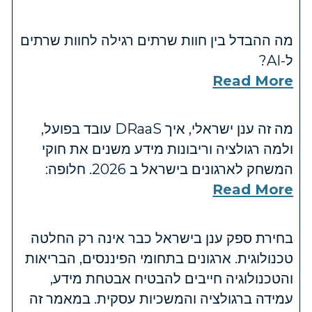
מה ההבדל בין חוות שרתים רגילה לחוות שרתים
ל-AI?
Read More
מה זה ענן ישראלי, איך DRaaS עובד בפועל,
ולמה רגולציה וריבונות מידע משנים את חוקי
המשחק לארגונים בישראל ב 2026. חלופה:
Read More
בחירת ספק ענן בישראל כבר אינה רק החלטה
טכנולוגית. ארגונים בתחומי הפיננסים, הבריאות
והטכנולוגיה חייבים להבטיח אבטחת מידע,
עמידה ברגולציה והמשכיות עסקית. במאמר זה