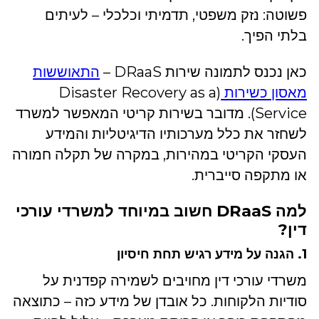
פשוטה: נזק משפטי, תדמיתי וכלכלי – לעיתים
בלתי הפיך.
כאן נכנס לתמונה שירות DRaaS –
התאוששות
מאסון כשירות
(Disaster Recovery as a
Service). מדובר בשירות קריטי המאפשר למשרד
לשחזר את כלל מערכותיו הדיגיטליות והמידע
העסקי הקריטי במהירות, במקרה של תקלה חמורה
או מתקפה סייברית.
למה DRaaS חשוב במיוחד למשרדי עורכי
דין?
1. הגנה על מידע רגיש תחת חיסיון
משרדי עורכי דין מחויבים לשמירה קפדנית על
סודיות הלקוחות. כל אובדן של מידע כזה – כתוצאה