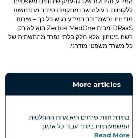
המידע, והיכולת שלו להעניק שירותים משפטיים
ללקוחות. בעולם שבו מתקפות סייבר מתרחשות
מדי יום, וכשמדובר במידע רגיש כל כך – שירות
DRaaS מבית MedOne ו-Zerto הוא לא רק
רשת ביטחון, אלא חלק בלתי נפרד מהתשתית של
כל משרד משפטי מודרני.
More articles
בחירת חוות שרתים היא אחת ההחלטות
המשמעותיות ביותר עבור כל ארגון.
Read More