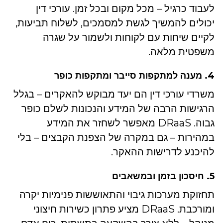
לעבוד כרגיל – מכל מקום ובכל זמן. עורכי דין
יכולים להמשיך לגשת למסמכים, לשלוח תביעות,
לקיים שיחות עם לקוחות ולשמור על שגרה
משפטית מלאה.
4. מענה למתקפות סייבר ומתקפות כופר
משרדי עורכי דין הם יעד מבוקש להאקרים – בגלל
הרגישות הרבה של המידע והנכונות לשלם כופר
גבוה. DRaaS מאפשר לשחזר את המידע
במהירות – גם במקרה של הצפנת הקבצים – בלי
להיכנע לדרישות ההאקר.
5. חיסכון בזמן ובמשאבים
תחזוקת מערכות גיבוי והתאוששות פנימיות יקרה
ומורכבת. DRaaS מציע פתרון כשירות חיצוני