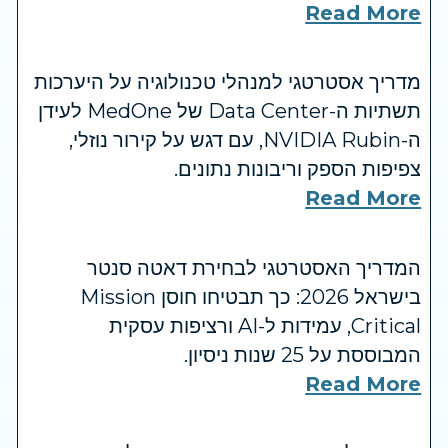
Read More
מדריך אסטרטגי למנהלי טכנולוגיה על היערכות
תשתיות ה-Data Center של MedOne לעידן
ה-NVIDIA Rubin, עם דגש על קירור נוזלי,
צפיפות הספק וריבונות נתונים.
Read More
המדריך האסטרטגי לבחירת דאטה סנטר
בישראל 2026: כך תבטיחו חוסן Mission
Critical, עמידות ל-AI ורציפות עסקית
המבוססת על 25 שנות ניסיון.
Read More