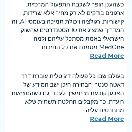
כשהענן הופך לשכבת התפעול המרכזית,
ארגונים בודקים לא רק מחיר אלא שרידות,
קישוריות, רגולציה ויכולת תמיכה בעומסי AI. זה
המדריך שמציג את 10 הסטנדרטים שהשוק
הישראלי באמת מסתכל עליהם ולמה
MedOne מסמנת את כל התיבות.
Read More
בעולם שבו כל פעולה דיגיטלית עוברת דרך
דאטה סנטר, הבחירה היכן ישב המידע של
הארגון קובעת מי ימשיך לעבוד גם כשהמציאות
רועדת. כך מקבלים החלטת תשתית שלא
מתחרטים עליה
Read More