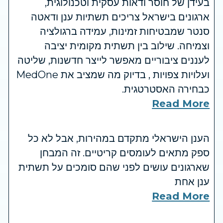
בעידן של חוסר ודאות עסקית וטכנולוגית,
ארגונים בישראל צריכים תשתיות ענן ודאטה
סנטר שמבטיחות זמינות, עמידה ברגולציה
וצמיחה. שילוב בין תשתית מקומית יציבה
לעננים ציבוריים מאפשר לייצר חדשנות, שליטה
ועלויות צפויות , בדיוק מה שמציב את MedOne
כבחירה האסטרטגית.
Read More
הענן הישראלי מתקדם במהירות, אבל לא כל
ספק מתאים לעומסים קריטיים. זה המבחן
שארגונים עושים לפני שהם סומכים על תשתית
ענן אחת
Read More