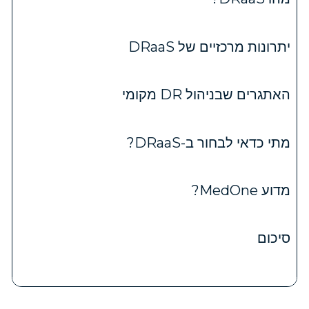
יתרונות מרכזיים של DRaaS
האתגרים שבניהול DR מקומי
מתי כדאי לבחור ב-DRaaS?
מדוע MedOne?
סיכום