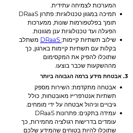
המערכות לצמיחה עתידית.
תמיכה במגוון טכנולוגיות: פתרון DRaaS
תומך בפלטפורמות שונות, ממערכות
הפעלה ועד טכנולוגיות ענן מגוונות.
שילוב תשתיות קיימות:
DRaaS
משתלב
בקלות עם תשתיות קיימות בארגון, כך
שתוכלו להפיק את המקסימום
מההשקעות שכבר בוצעו.
3. אבטחת מידע ברמה הגבוהה ביותר
אבטחה מתקדמת: השירות מספק
תשתיות אנטרפרייז מאובטחות, כולל
גיבויים וניהול אבטחה על ידי מומחים.
עמידה בתקנים: פתרונות DRaaS
עומדים בדרישות רגולציה מחמירות, כך
שתוכלו להיות בטוחים שהמידע שלכם