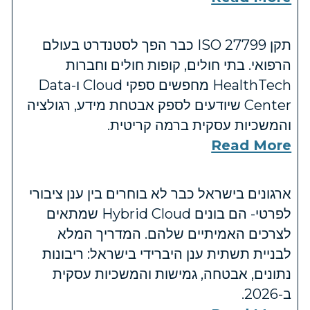
תקן ISO 27799 כבר הפך לסטנדרט בעולם
הרפואי. בתי חולים, קופות חולים וחברות
HealthTech מחפשים ספקי Cloud ו-Data
Center שיודעים לספק אבטחת מידע, רגולציה
והמשכיות עסקית ברמה קריטית.
Read More
ארגונים בישראל כבר לא בוחרים בין ענן ציבורי
לפרטי- הם בונים Hybrid Cloud שמתאים
לצרכים האמיתיים שלהם. המדריך המלא
לבניית תשתית ענן היברידי בישראל: ריבונות
נתונים, אבטחה, גמישות והמשכיות עסקית
ב-2026.