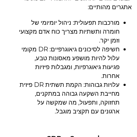
אתגרים מהותיים:
מורכבות תפעולית: ניהול יומיומי של
חומרה ותשתיות מצריך כוח אדם מקצועי
וזמן יקר.
חשיפה לסיכונים גיאוגרפיים: DR מקומי
עלול להיות מושפע מאסונות טבע,
פגיעות גיאוגרפיות, ומגבלות פיזיות
אחרות.
עלויות גבוהות: הקמת תשתית DR פיזית
מחייבת השקעה גבוהה במתקנים,
תחזוקה, ותפעול, מה שמקשה על
ארגונים עם תקציב מוגבל.