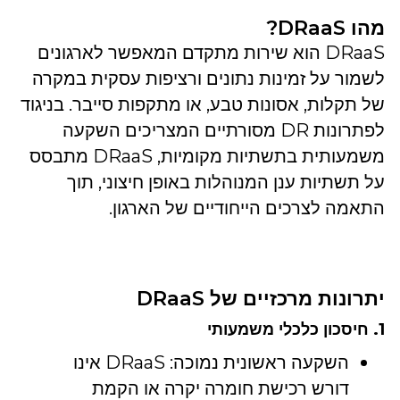
מהו DRaaS?
DRaaS הוא שירות מתקדם המאפשר לארגונים
לשמור על זמינות נתונים ורציפות עסקית במקרה
של תקלות, אסונות טבע, או מתקפות סייבר. בניגוד
לפתרונות DR מסורתיים המצריכים השקעה
משמעותית בתשתיות מקומיות, DRaaS מתבסס
על תשתיות ענן המנוהלות באופן חיצוני, תוך
התאמה לצרכים הייחודיים של הארגון.
יתרונות מרכזיים של DRaaS
1. חיסכון כלכלי משמעותי
השקעה ראשונית נמוכה: DRaaS אינו
דורש רכישת חומרה יקרה או הקמת