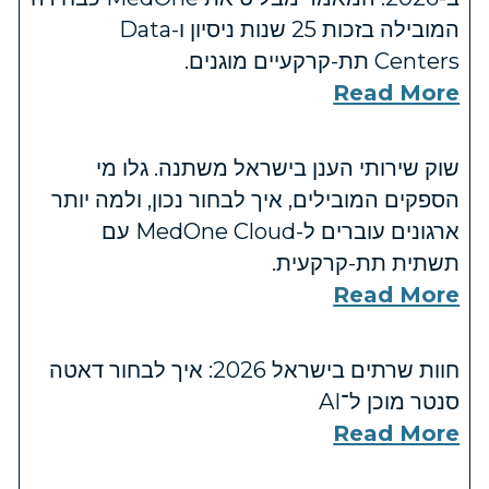
המובילה בזכות 25 שנות ניסיון ו-Data
Centers תת-קרקעיים מוגנים.
Read More
שוק שירותי הענן בישראל משתנה. גלו מי
הספקים המובילים, איך לבחור נכון, ולמה יותר
ארגונים עוברים ל-MedOne Cloud עם
תשתית תת-קרקעית.
Read More
חוות שרתים בישראל 2026: איך לבחור דאטה
סנטר מוכן ל־AI
Read More