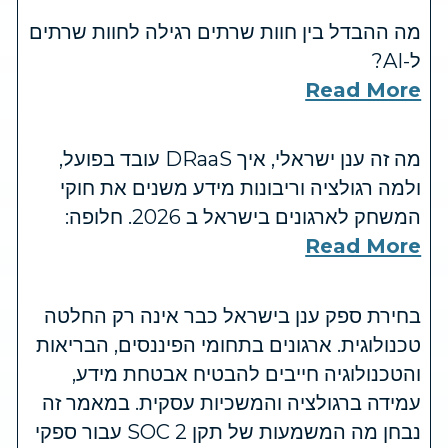
מה ההבדל בין חוות שרתים רגילה לחוות שרתים
ל-AI?
Read More
מה זה ענן ישראלי, איך DRaaS עובד בפועל,
ולמה רגולציה וריבונות מידע משנים את חוקי
המשחק לארגונים בישראל ב 2026. חלופה:
Read More
בחירת ספק ענן בישראל כבר אינה רק החלטה
טכנולוגית. ארגונים בתחומי הפיננסים, הבריאות
והטכנולוגיה חייבים להבטיח אבטחת מידע,
עמידה ברגולציה והמשכיות עסקית. במאמר זה
נבחן מה המשמעות של תקן SOC 2 עבור ספקי