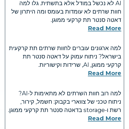
AI לא נכשל במודל אלא בתשתית. גלו למה
חוות שרתים לא עומדות בעומס ומה היתרון של
דאטה סנטר תת קרקעי ממוגן.
Read More
למה ארגונים עוברים לחוות שרתים תת קרקעית
בישראל? ניתוח עמוק על דאטה סנטר תת
קרקעי ממוגן, AI, שרידות וקישוריות.
Read More
למה רוב חוות השרתים לא מתאימות ל-AI?
ניתוח טכני של צווארי בקבוק: חשמל, קירור,
רשת ו-storage בדאטה סנטר תת קרקעי ממוגן.
Read More