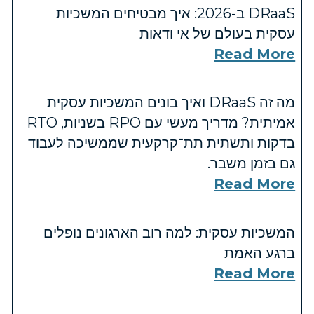
DRaaS ב-2026: איך מבטיחים המשכיות
עסקית בעולם של אי ודאות
Read More
מה זה DRaaS ואיך בונים המשכיות עסקית
אמיתית? מדריך מעשי עם RPO בשניות, RTO
בדקות ותשתית תת־קרקעית שממשיכה לעבוד
גם בזמן משבר.
Read More
המשכיות עסקית: למה רוב הארגונים נופלים
ברגע האמת
Read More