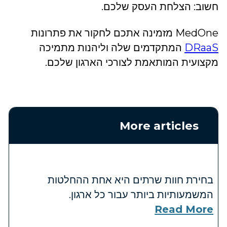
חשוב: הצלחת העסק שלכם.
MedOne מזמינה אתכם לחקור את פתרונות
DRaaS
המתקדמים שלה וליהנות מתמיכה
מקצועית המותאמת לצורכי הארגון שלכם.
More articles
בחירת חוות שרתים היא אחת ההחלטות
המשמעותיות ביותר עבור כל ארגון.
Read More