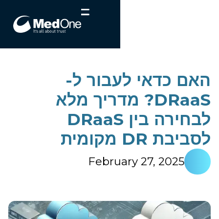
האם כדאי לעבור ל-
DRaaS? מדריך מלא
לבחירה בין DRaaS
לסביבת DR מקומית
February 27, 2025