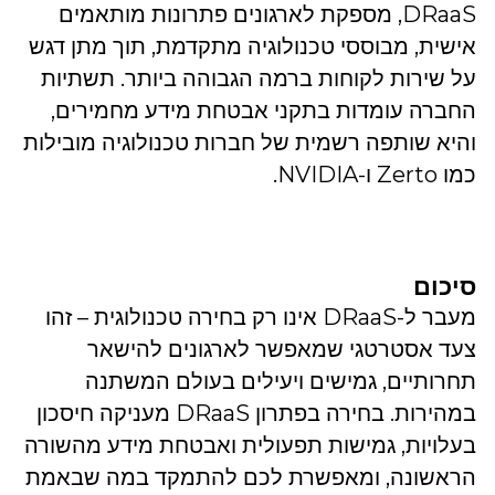
DRaaS, מספקת לארגונים פתרונות מותאמים
אישית, מבוססי טכנולוגיה מתקדמת, תוך מתן דגש
על שירות לקוחות ברמה הגבוהה ביותר. תשתיות
החברה עומדות בתקני אבטחת מידע מחמירים,
והיא שותפה רשמית של חברות טכנולוגיה מובילות
כמו Zerto ו-NVIDIA.
סיכום
מעבר ל-DRaaS אינו רק בחירה טכנולוגית – זהו
צעד אסטרטגי שמאפשר לארגונים להישאר
תחרותיים, גמישים ויעילים בעולם המשתנה
במהירות. בחירה בפתרון DRaaS מעניקה חיסכון
בעלויות, גמישות תפעולית ואבטחת מידע מהשורה
הראשונה, ומאפשרת לכם להתמקד במה שבאמת