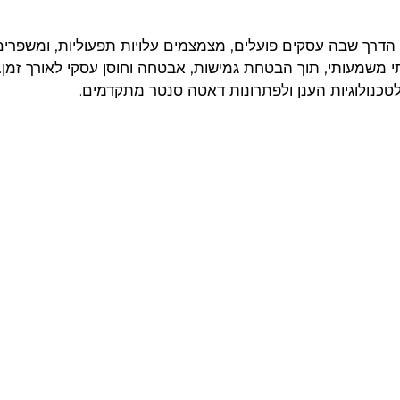
דרך שבה עסקים פועלים, מצמצמים עלויות תפעוליות, ומשפרים 
תי משמעותי, תוך הבטחת גמישות, אבטחה וחוסן עסקי לאורך זמן.
כנולוגיות הענן ולפתרונות דאטה סנטר מתקדמים.