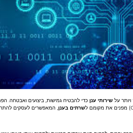
ויותר על
שירותי ענן
כדי להבטיח גמישות, ביצועים ואבטחה. הפת
שרתים בענן
, המאפשרים לעסקים להתר