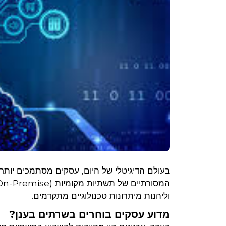
בעולם הדיגיטלי של היום, עסקים מסתמכים יותר 
המסורתיים של תשתיות מקומיות (On-Premise) מפנים את מקומם ל
וליהנות מיתרונות טכנולוגיים מתקדמים.
מדוע עסקים בוחרים בשרתים בענן?