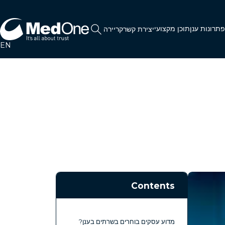
תרונות ענן
תוכן מקצועי
יצירת קשר
קריירה
EN
Contents
מדוע עסקים בוחרים בשרתים בענן?