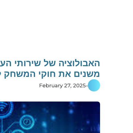
האבולוציה של שירותי הענ
משנים את חוקי המשחק 
February 27, 2025
-