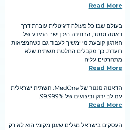
Read More
בעולם שבו כל פעולה דיגיטלית עוברת דרך
דאטה סנטר, הבחירה היכן ישב המידע של
הארגון קובעת מי ימשיך לעבוד גם כשהמציאות
רועדת. כך מקבלים החלטת תשתית שלא
מתחרטים עליה
Read More
הדאטה סנטר של MedOne: תשתית ישראלית
עם לב ירוק וביצועים של 99.999%.
Read More
העסקים בישראל מגלים שענן מקומי הוא לא רק