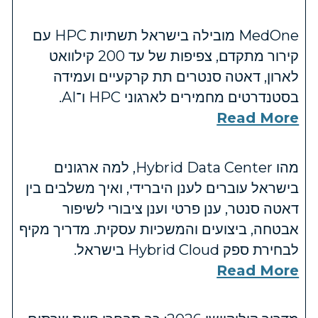
MedOne מובילה בישראל תשתיות HPC עם
קירור מתקדם, צפיפות של עד 200 קילוואט
לארון, דאטה סנטרים תת קרקעיים ועמידה
בסטנדרטים מחמירים לארגוני HPC ו־AI.
Read More
מהו Hybrid Data Center, למה ארגונים
בישראל עוברים לענן היברידי, ואיך משלבים בין
דאטה סנטר, ענן פרטי וענן ציבורי לשיפור
אבטחה, ביצועים והמשכיות עסקית. מדריך מקיף
לבחירת ספק Hybrid Cloud בישראל.
Read More