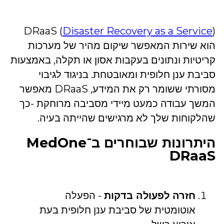
DRaaS (
Disaster Recovery as a Service
)
הוא שירות המאפשר שיקום מהיר של מערכות
קריטיות ונתונים בעקבות אסון או תקלה, באמצעות
סביבת ענן חלופית ומאובטחת. בניגוד לגיבוי
מסורתי ששומר רק את המידע, DRaaS מאפשר
המשך עבודה כמעט מיידי מסביבה מרוחקת -כך
שהלקוחות שלך לא מרגישים שהייתה בעיה.
היתרונות שבוחרים ב־MedOne
DRaaS
חזרה לפעולה בדקות
- הפעלה
אוטומטית של סביבת ענן חלופית בעת