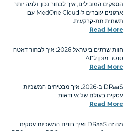
הספקים המובילים, איך לבחור נכון, ולמה יותר
ארגונים עוברים ל-MedOne Cloud עם
תשתית תת-קרקעית.
Read More
חוות שרתים בישראל 2026: איך לבחור דאטה
סנטר מוכן ל־AI
Read More
DRaaS ב-2026: איך מבטיחים המשכיות
עסקית בעולם של אי ודאות
Read More
מה זה DRaaS ואיך בונים המשכיות עסקית