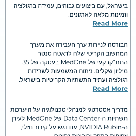
בישראל, עם ביצועים גבוהים, עמידה ברגולציה
וזמינות מלאה לארגונים.
Read More
הבורסה לניירות ערך העבירה את מערך
המחשוב הקריטי שלה לדאטה סנטר
התת־קרקעי של MedOne בעסקה של 35
מיליון שקלים. ניתוח המשמעות לשרידות,
רגולציה ועתיד התשתיות הקריטיות בישראל.
Read More
מדריך אסטרטגי למנהלי טכנולוגיה על היערכות
תשתיות ה-Data Center של MedOne לעידן
ה-NVIDIA Rubin, עם דגש על קירור נוזלי,
צפיפות הספק וריבונות נתונים.