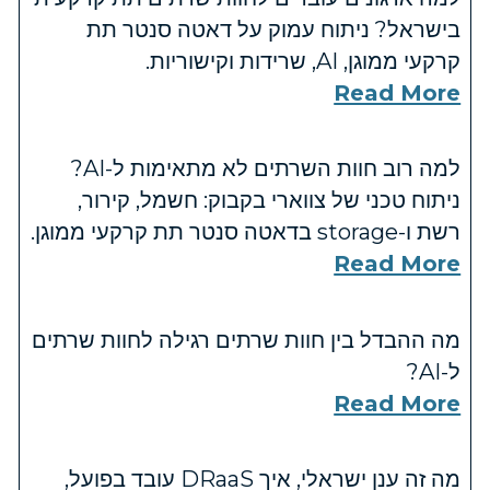
בישראל? ניתוח עמוק על דאטה סנטר תת
קרקעי ממוגן, AI, שרידות וקישוריות.
Read More
למה רוב חוות השרתים לא מתאימות ל-AI?
ניתוח טכני של צווארי בקבוק: חשמל, קירור,
רשת ו-storage בדאטה סנטר תת קרקעי ממוגן.
Read More
מה ההבדל בין חוות שרתים רגילה לחוות שרתים
ל-AI?
Read More
מה זה ענן ישראלי, איך DRaaS עובד בפועל,