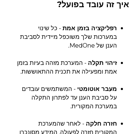
איך זה עובד בפועל?
רפליקציה בזמן אמת
- כל שינוי
במערכות שלך משוכפל מיידית לסביבת
הענן של MedOne.
זיהוי תקלה
- המערכת מזהה בעיות בזמן
אמת ומפעילה את תכנית ההתאוששות.
מעבר אוטומטי
- המשתמשים עובדים
על סביבת הענן עד לפתרון התקלה
במערכת המקורית.
חזרה חלקה
- לאחר שהמערכת
המקורית חזרה לפעולה, המידע מסונכרן