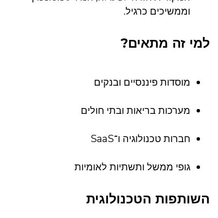
וממשיכים כרגיל.
למי זה מתאים?
מוסדות פיננסיים ובנקים
מערכות בריאות ובתי חולים
חברות טכנולוגיה ו־SaaS
גופי ממשל ותשתיות לאומיות
השותפות הטכנולוגית