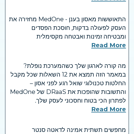
התאוששות מאסון בענן - MedOne מחזירה את
העסק לפעולה בדקות, חוסכת הפסדים
ומבטיחה זמינות ואבטחה מקסימלית
Read More
מה קורה לארגון שלך כשהמערכת נופלת?
במאמר הזה תמצא את 12 השאלות שכל מקבל
החלטות טכנולוגי שואל רגע לפני אסון –
והתשובות שהופכות את DRaaS של MedOne
לפתרון הכי בטוח וחסכוני לעסק שלך.
Read More
מחפשים תשתית אמינה לדאטה סנטר