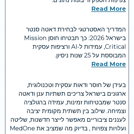
Read More
המדריך האסטרטגי לבחירת דאטה סנטר
בישראל 2026: כך תבטיחו חוסן Mission
Critical, עמידות ל-AI ורציפות עסקית
המבוססת על 25 שנות ניסיון.
Read More
בעידן של חוסר ודאות עסקית וטכנולוגית,
ארגונים בישראל צריכים תשתיות ענן ודאטה
סנטר שמבטיחות זמינות, עמידה ברגולציה
וצמיחה. שילוב בין תשתית מקומית יציבה
לעננים ציבוריים מאפשר לייצר חדשנות, שליטה
ועלויות צפויות , בדיוק מה שמציב את MedOne