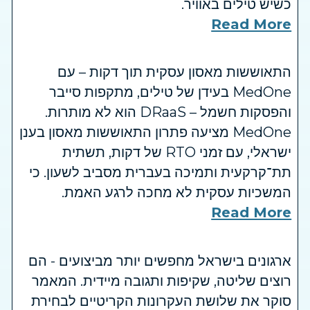
כשיש טילים באוויר.
Read More
התאוששות מאסון עסקית תוך דקות – עם
MedOne בעידן של טילים, מתקפות סייבר
והפסקות חשמל – DRaaS הוא לא מותרות.
MedOne מציעה פתרון התאוששות מאסון בענן
ישראלי, עם זמני RTO של דקות, תשתית
תת־קרקעית ותמיכה בעברית מסביב לשעון. כי
המשכיות עסקית לא מחכה לרגע האמת.
Read More
ארגונים בישראל מחפשים יותר מביצועים - הם
רוצים שליטה, שקיפות ותגובה מיידית. המאמר
סוקר את שלושת העקרונות הקריטיים לבחירת