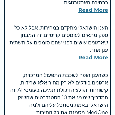
כבחירה האסטרטגית.
Read More
הענן הישראלי מתקדם במהירות, אבל לא כל
ספק מתאים לעומסים קריטיים. זה המבחן
שארגונים עושים לפני שהם סומכים על תשתית
ענן אחת
Read More
כשהענן הופך לשכבת התפעול המרכזית,
ארגונים בודקים לא רק מחיר אלא שרידות,
קישוריות, רגולציה ויכולת תמיכה בעומסי AI. זה
המדריך שמציג את 10 הסטנדרטים שהשוק
הישראלי באמת מסתכל עליהם ולמה
MedOne מסמנת את כל התיבות.