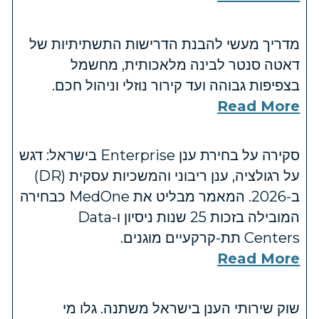
מדריך מעשי להבנת הדרישות התשתיתיות של
דאטה סנטר לבינה מלאכותית, מחשמל
בצפיפות גבוהה ועד קירור נוזלי וניהול חכם.
Read More
סקירה על בחירת ענן Enterprise בישראל: דגש
על רגולציה, ענן ריבוני והמשכיות עסקית (DR)
ב-2026. המאמר מבליט את MedOne כבחירה
המובילה בזכות 25 שנות ניסיון ו-Data
Centers תת-קרקעיים מוגנים.
Read More
שוק שירותי הענן בישראל משתנה. גלו מי