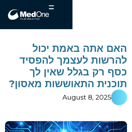
האם אתה באמת יכול
להרשות לעצמך להפסיד
כסף רק בגלל שאין לך
תוכנית התאוששות מאסון?
August 8, 2025