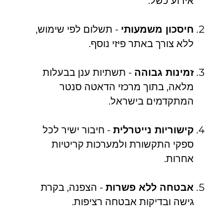
אירוע כשל.
חיסכון משמעותי
- תשלום לפי שימוש,
ללא צורך באתר פיזי נוסף.
זמינות גבוהה
- תשתיות ענן בבעלות
מלאה, בתוך מרכזי הדאטה סנטר
המתקדמים בישראל.
קישוריות נייטרלית
- חיבור ישיר לכל
ספקי התקשורת ולמערכות קריטיות
אחרות.
אבטחה ללא פשרות
- הצפנה, בקרת
גישה ובדיקות אבטחה רציפות.