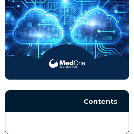
Contents