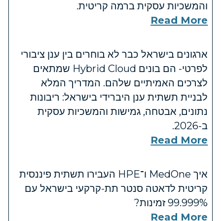
והמשכיות עסקית ברמה קריטית.
Read More
ארגונים בישראל כבר לא בוחרים בין ענן ציבורי
לפרטי- הם בונים Hybrid Cloud שמתאים
לצרכים האמיתיים שלהם. המדריך המלא
לבניית תשתית ענן היברידי בישראל: ריבונות
נתונים, אבטחה, גמישות והמשכיות עסקית
ב-2026.
Read More
איך MedOne ו־HPE העבירו תשתית פיננסית
קריטית לדאטה סנטר תת-קרקעי בישראל עם
‎99.999%‎ זמינות?
Read More