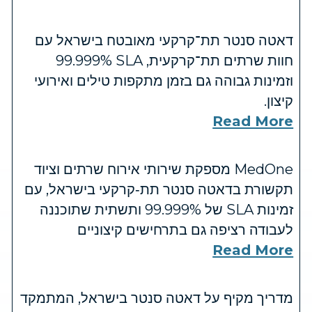
דאטה סנטר תת־קרקעי מאובטח בישראל עם
חוות שרתים תת־קרקעית, SLA ‏99.999%
וזמינות גבוהה גם בזמן מתקפות טילים ואירועי
קיצון.
Read More
MedOne מספקת שירותי אירוח שרתים וציוד
תקשורת בדאטה סנטר תת‑קרקעי בישראל, עם
זמינות SLA של 99.999% ותשתית שתוכננה
לעבודה רציפה גם בתרחישים קיצוניים
Read More
מדריך מקיף על דאטה סנטר בישראל, המתמקד