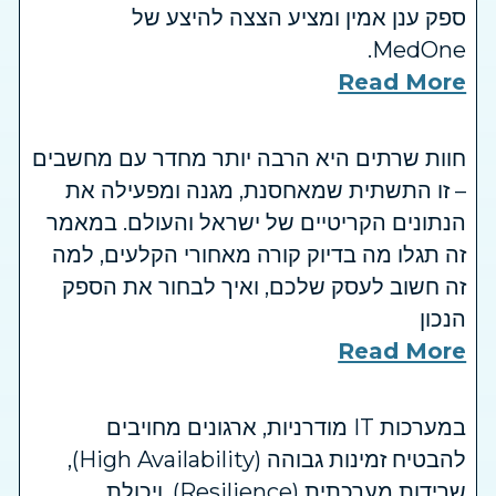
ספק ענן אמין ומציע הצצה להיצע של
MedOne.
Read More
חוות שרתים היא הרבה יותר מחדר עם מחשבים
– זו התשתית שמאחסנת, מגנה ומפעילה את
הנתונים הקריטיים של ישראל והעולם. במאמר
זה תגלו מה בדיוק קורה מאחורי הקלעים, למה
זה חשוב לעסק שלכם, ואיך לבחור את הספק
הנכון
Read More
במערכות IT מודרניות, ארגונים מחויבים
להבטיח זמינות גבוהה (High Availability),
שרידות מערכתית (Resilience), ויכולת