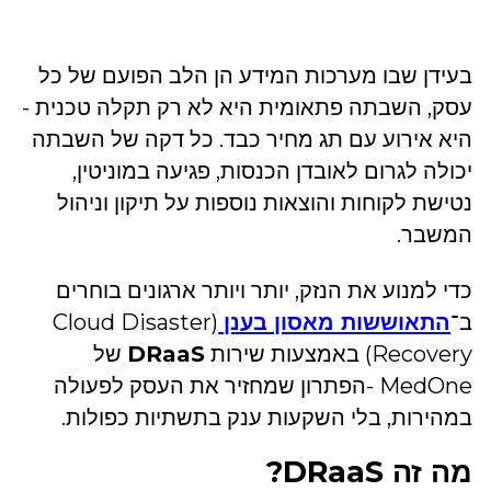
בעידן שבו מערכות המידע הן הלב הפועם של כל
עסק, השבתה פתאומית היא לא רק תקלה טכנית -
היא אירוע עם תג מחיר כבד. כל דקה של השבתה
יכולה לגרום לאובדן הכנסות, פגיעה במוניטין,
נטישת לקוחות והוצאות נוספות על תיקון וניהול
המשבר.
כדי למנוע את הנזק, יותר ויותר ארגונים בוחרים
ב־
התאוששות מאסון בענן
(Cloud Disaster
Recovery) באמצעות שירות
DRaaS
של
MedOne -הפתרון שמחזיר את העסק לפעולה
במהירות, בלי השקעות ענק בתשתיות כפולות.
מה זה DRaaS?