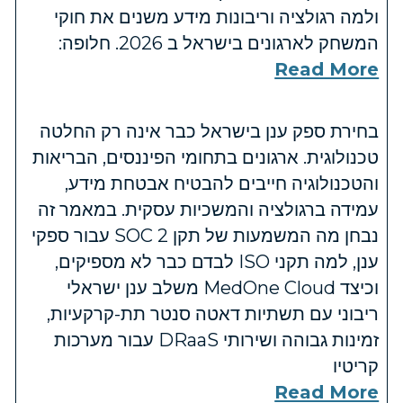
ולמה רגולציה וריבונות מידע משנים את חוקי
המשחק לארגונים בישראל ב 2026. חלופה:
Read More
בחירת ספק ענן בישראל כבר אינה רק החלטה
טכנולוגית. ארגונים בתחומי הפיננסים, הבריאות
והטכנולוגיה חייבים להבטיח אבטחת מידע,
עמידה ברגולציה והמשכיות עסקית. במאמר זה
נבחן מה המשמעות של תקן SOC 2 עבור ספקי
ענן, למה תקני ISO לבדם כבר לא מספיקים,
וכיצד MedOne Cloud משלב ענן ישראלי
ריבוני עם תשתיות דאטה סנטר תת-קרקעיות,
זמינות גבוהה ושירותי DRaaS עבור מערכות
קריטיו
Read More