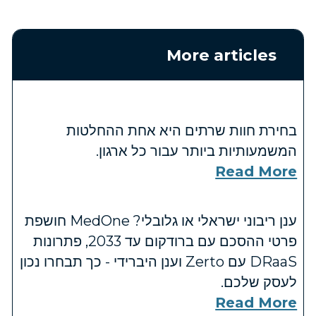
More articles
בחירת חוות שרתים היא אחת ההחלטות
המשמעותיות ביותר עבור כל ארגון.
Read More
ענן ריבוני ישראלי או גלובלי? MedOne חושפת
פרטי ההסכם עם ברודקום עד 2033, פתרונות
DRaaS עם Zerto וענן היברידי - כך תבחרו נכון
לעסק שלכם.
Read More