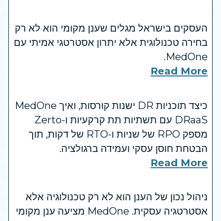
העסקים בישראל מגלים שענן מקומי הוא לא רק
בחירה טכנולוגית אלא יתרון אסטרטגי אמיתי עם
MedOne.
Read More
כיצד תוכניות DR ישנות קורסות, ואיך MedOne
DRaaS עם תשתיות תת קרקעיות ו-Zerto
מספק RPO של שניות ו-RTO של דקות, תוך
הבטחת חוסן עסקי ועמידה ברגולציה.
Read More
ניהול נכון של הענן הוא לא רק טכנולוגיה אלא
אסטרטגיה עסקית. MedOne מציעה ענן מקומי