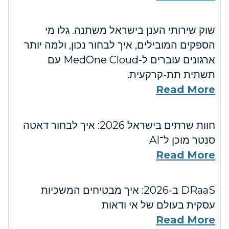
שוק שירותי הענן בישראל משתנה. גלו מי
הספקים המובילים, איך לבחור נכון, ולמה יותר
ארגונים עוברים ל-MedOne Cloud עם
תשתית תת-קרקעית.
Read More
חוות שרתים בישראל 2026: איך לבחור דאטה
סנטר מוכן ל־AI
Read More
DRaaS ב-2026: איך מבטיחים המשכיות
עסקית בעולם של אי ודאות
Read More