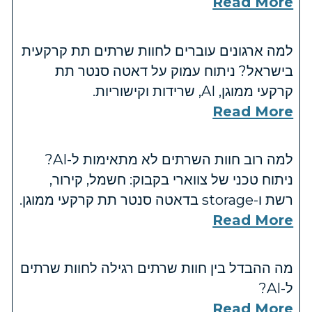
Read More
למה ארגונים עוברים לחוות שרתים תת קרקעית
בישראל? ניתוח עמוק על דאטה סנטר תת
קרקעי ממוגן, AI, שרידות וקישוריות.
Read More
למה רוב חוות השרתים לא מתאימות ל-AI?
ניתוח טכני של צווארי בקבוק: חשמל, קירור,
רשת ו-storage בדאטה סנטר תת קרקעי ממוגן.
Read More
מה ההבדל בין חוות שרתים רגילה לחוות שרתים
ל-AI?
Read More