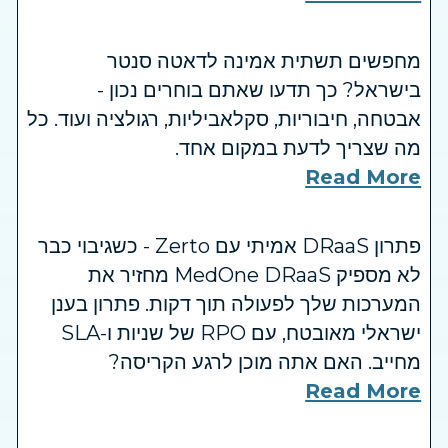
מחפשים תשתית אמינה לדאטה סנטר
בישראל? כך תדעו שאתם בוחרים נכון -
אבטחה, חיבוריות, סקלאביליות, רגולציה ועוד. כל
מה שצריך לדעת במקום אחד.
Read More
פתרון DRaaS אמיתי עם Zerto - כשגיבוי כבר
לא מספיק MedOne DRaaS מחזיר את
המערכות שלך לפעולה תוך דקות. פתרון בענן
ישראלי מאובטח, עם RPO של שניות ו-SLA
מחייב. האם אתה מוכן לרגע הקריסה?
Read More