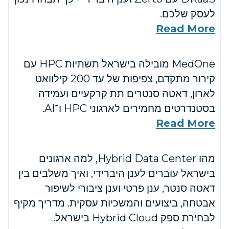
לעסק שלכם.
Read More
MedOne מובילה בישראל תשתיות HPC עם
קירור מתקדם, צפיפות של עד 200 קילוואט
לארון, דאטה סנטרים תת קרקעיים ועמידה
בסטנדרטים מחמירים לארגוני HPC ו־AI.
Read More
מהו Hybrid Data Center, למה ארגונים
בישראל עוברים לענן היברידי, ואיך משלבים בין
דאטה סנטר, ענן פרטי וענן ציבורי לשיפור
אבטחה, ביצועים והמשכיות עסקית. מדריך מקיף
לבחירת ספק Hybrid Cloud בישראל.