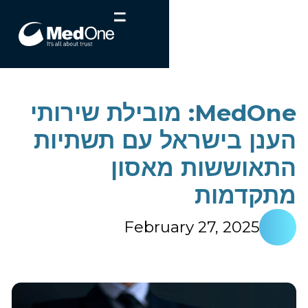
MedOne: מובילת שירותי
הענן בישראל עם תשתיות
התאוששות מאסון
מתקדמות
February 27, 2025