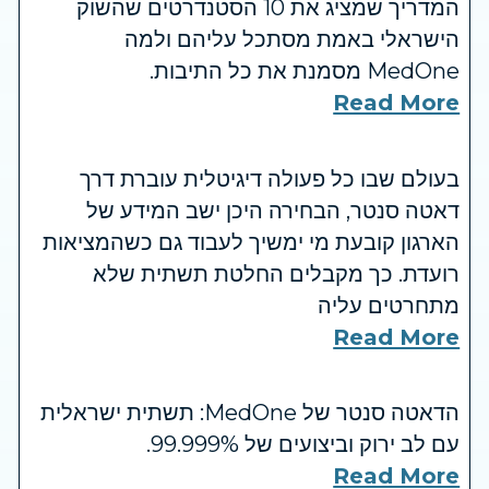
המדריך שמציג את 10 הסטנדרטים שהשוק
הישראלי באמת מסתכל עליהם ולמה
MedOne מסמנת את כל התיבות.
Read More
בעולם שבו כל פעולה דיגיטלית עוברת דרך
דאטה סנטר, הבחירה היכן ישב המידע של
הארגון קובעת מי ימשיך לעבוד גם כשהמציאות
רועדת. כך מקבלים החלטת תשתית שלא
מתחרטים עליה
Read More
הדאטה סנטר של MedOne: תשתית ישראלית
עם לב ירוק וביצועים של 99.999%.
Read More