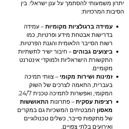
יתרון משמעותי להסתמך על ענן ישראלי. בין
הסיבות המרכזיות:
עמידה ברגולציות מקומיות
– עמידה
בדרישות אבטחת מידע ופרטיות, כמו
רשות הסייבר הלאומית והגנת הפרטיות.
ביצועים גבוהים
– חיבור ישיר לתשתיות
התקשורת הישראליות ולמוקדי אינטרנט
מקומיים.
זמינות ושירות מקומי
– צוותי תמיכה
בעברית, התאמה לצרכים של השוק
המקומי, ואפשרות לתמיכה טכנית 24/7.
רציפות עסקית
– פתרונות
התאוששות
מאסון
המבטיחים המשכיות גם במקרים
של מתקפות סייבר, כשלים טכנולוגיים
ואירועים בלתי צפויים.