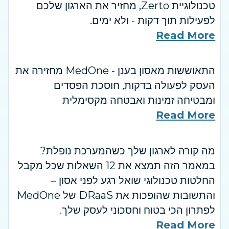
טכנולוגיית Zerto, מחזיר את הארגון שלכם
לפעילות תוך דקות - ולא ימים.
Read More
התאוששות מאסון בענן - MedOne מחזירה את
העסק לפעולה בדקות, חוסכת הפסדים
ומבטיחה זמינות ואבטחה מקסימלית
Read More
מה קורה לארגון שלך כשהמערכת נופלת?
במאמר הזה תמצא את 12 השאלות שכל מקבל
החלטות טכנולוגי שואל רגע לפני אסון –
והתשובות שהופכות את DRaaS של MedOne
לפתרון הכי בטוח וחסכוני לעסק שלך.
Read More