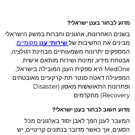
מדוע לבחור בענן ישראלי?
בשנים האחרונות, ארגונים וחברות במשק הישראלי
מבינים את החשיבות של
שירותי ענן
מקומיים
,
המספקים יתרונות משמעותיים מבחינת רגולציה,
אבטחת מידע, זמינות ושירות מותאם אישית.
MedOne היא ספקית הענן המובילה בישראל,
המפעילה דאטה סנטר תת-קרקעיים מאובטחים
ופתרונות התאוששות מאסון (Disaster
Recovery) מתקדמים.
מדוע חשוב לבחור בענן ישראלי?
המעבר לענן הפך לאבן יסוד בארגונים מכל
הסוגים, אך כאשר מדובר בנתונים קריטיים, יש