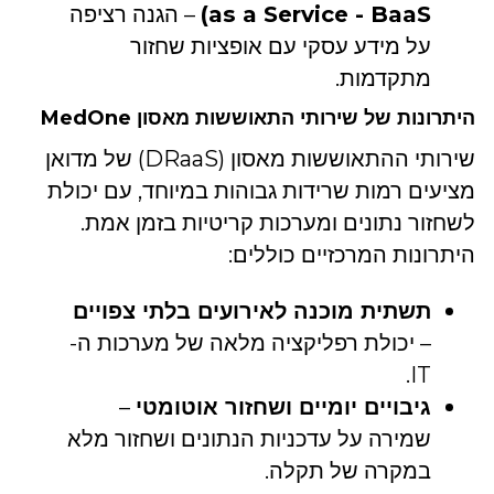
as a Service - BaaS)
– הגנה רציפה
על מידע עסקי עם אופציות שחזור
מתקדמות.
היתרונות של שירותי התאוששות מאסון MedOne
שירותי ההתאוששות מאסון (DRaaS) של מדואן
מציעים רמות שרידות גבוהות במיוחד, עם יכולת
לשחזור נתונים ומערכות קריטיות בזמן אמת.
היתרונות המרכזיים כוללים:
תשתית מוכנה לאירועים בלתי צפויים
– יכולת רפליקציה מלאה של מערכות ה-
IT.
גיבויים יומיים ושחזור אוטומטי
–
שמירה על עדכניות הנתונים ושחזור מלא
במקרה של תקלה.