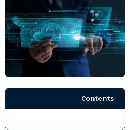
Contents