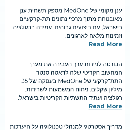
ענן מקומי של MedOne מספק תשתית ענן
מאובטחת מתוך מרכזי נתונים תת-קרקעיים
בישראל, עם ביצועים גבוהים, עמידה ברגולציה
וזמינות מלאה לארגונים.
Read More
הבורסה לניירות ערך העבירה את מערך
המחשוב הקריטי שלה לדאטה סנטר
התת־קרקעי של MedOne בעסקה של 35
מיליון שקלים. ניתוח המשמעות לשרידות,
רגולציה ועתיד התשתיות הקריטיות בישראל.
Read More
מדריך אסטרטגי למנהלי טכנולוגיה על היערכות