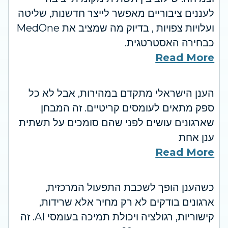
לעננים ציבוריים מאפשר לייצר חדשנות, שליטה
ועלויות צפויות , בדיוק מה שמציב את MedOne
כבחירה האסטרטגית.
Read More
הענן הישראלי מתקדם במהירות, אבל לא כל
ספק מתאים לעומסים קריטיים. זה המבחן
שארגונים עושים לפני שהם סומכים על תשתית
ענן אחת
Read More
כשהענן הופך לשכבת התפעול המרכזית,
ארגונים בודקים לא רק מחיר אלא שרידות,
קישוריות, רגולציה ויכולת תמיכה בעומסי AI. זה