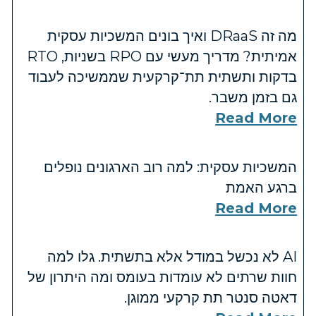
מה זה DRaaS ואיך בונים המשכיות עסקית
אמיתית? מדריך מעשי עם RPO בשניות, RTO
בדקות ותשתית תת־קרקעית שממשיכה לעבוד
גם בזמן משבר.
Read More
המשכיות עסקית: למה רוב הארגונים נופלים
ברגע האמת
Read More
AI לא נכשל במודל אלא בתשתית. גלו למה
חוות שרתים לא עומדות בעומס ומה היתרון של
דאטה סנטר תת קרקעי ממוגן.