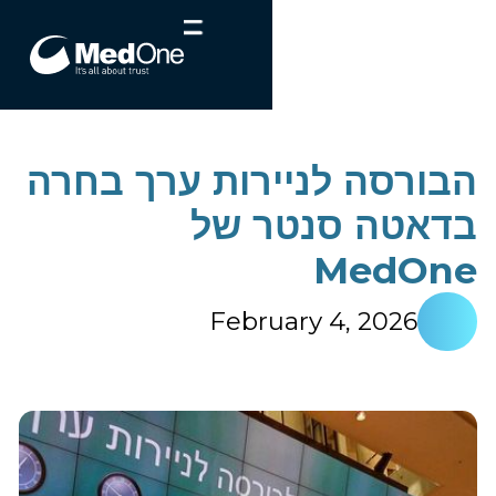
הבורסה לניירות ערך בחרה
בדאטה סנטר של
MedOne
February 4, 2026