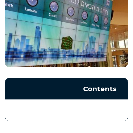
Contents