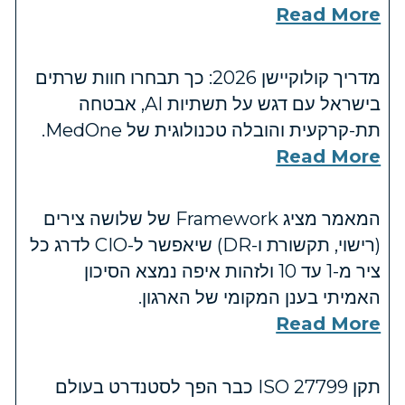
Read More
מדריך קולוקיישן 2026: כך תבחרו חוות שרתים
בישראל עם דגש על תשתיות AI, אבטחה
תת-קרקעית והובלה טכנולוגית של MedOne.
Read More
המאמר מציג Framework של שלושה צירים
(רישוי, תקשורת ו-DR) שיאפשר ל-CIO לדרג כל
ציר מ-1 עד 10 ולזהות איפה נמצא הסיכון
האמיתי בענן המקומי של הארגון.
Read More
תקן ISO 27799 כבר הפך לסטנדרט בעולם