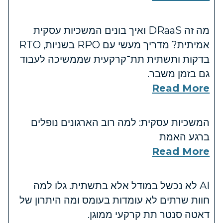
מה זה DRaaS ואיך בונים המשכיות עסקית
אמיתית? מדריך מעשי עם RPO בשניות, RTO
בדקות ותשתית תת־קרקעית שממשיכה לעבוד
גם בזמן משבר.
Read More
המשכיות עסקית: למה רוב הארגונים נופלים
ברגע האמת
Read More
AI לא נכשל במודל אלא בתשתית. גלו למה
חוות שרתים לא עומדות בעומס ומה היתרון של
דאטה סנטר תת קרקעי ממוגן.