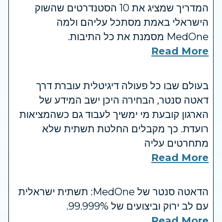
המדריך שמציג את 10 הסטנדרטים שהשוק
הישראלי באמת מסתכל עליהם ולמה
MedOne מסמנת את כל התיבות.
Read More
בעולם שבו כל פעולה דיגיטלית עוברת דרך
דאטה סנטר, הבחירה היכן ישב המידע של
הארגון קובעת מי ימשיך לעבוד גם כשהמציאות
רועדת. כך מקבלים החלטת תשתית שלא
מתחרטים עליה
Read More
הדאטה סנטר של MedOne: תשתית ישראלית
עם לב ירוק וביצועים של 99.999%.
Read More