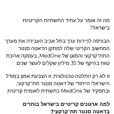
מה זה אומר על עתיד התשתיות הקריטיות
בישראל?
הבורסה לניירות ערך בתל אביב העבירה את מערך
המחשוב הקריטי שלה למתקן הדאטה סנטר
התת־קרקעי והמוגן של MedOne, בעסקה ארוכת
טווח בהיקף של 35 מיליון שקלים לעשר שנים.
זו לא רק החלטה טכנולוגית. זו הצבעת אמון במודל
הישראלי הייחודי של דאטה סנטר תת־קרקעי,
ובתפקיד של MedOne כתשתית לאומית קריטית.
למה ארגונים קריטיים בישראל בוחרים
בדאטה סנטר תת־קרקעי?