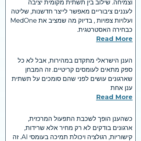
וצמיחה. שילוב בין תשתית מקומית יציבה
לעננים ציבוריים מאפשר לייצר חדשנות, שליטה
ועלויות צפויות , בדיוק מה שמציב את MedOne
כבחירה האסטרטגית.
Read More
הענן הישראלי מתקדם במהירות, אבל לא כל
ספק מתאים לעומסים קריטיים. זה המבחן
שארגונים עושים לפני שהם סומכים על תשתית
ענן אחת
Read More
כשהענן הופך לשכבת התפעול המרכזית,
ארגונים בודקים לא רק מחיר אלא שרידות,
קישוריות, רגולציה ויכולת תמיכה בעומסי AI. זה