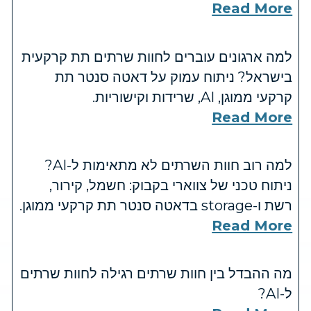
Read More
למה ארגונים עוברים לחוות שרתים תת קרקעית
בישראל? ניתוח עמוק על דאטה סנטר תת
קרקעי ממוגן, AI, שרידות וקישוריות.
Read More
למה רוב חוות השרתים לא מתאימות ל-AI?
ניתוח טכני של צווארי בקבוק: חשמל, קירור,
רשת ו-storage בדאטה סנטר תת קרקעי ממוגן.
Read More
מה ההבדל בין חוות שרתים רגילה לחוות שרתים
ל-AI?