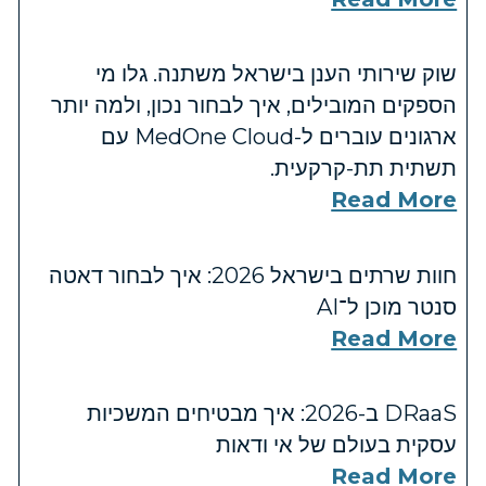
שוק שירותי הענן בישראל משתנה. גלו מי
הספקים המובילים, איך לבחור נכון, ולמה יותר
ארגונים עוברים ל-MedOne Cloud עם
תשתית תת-קרקעית.
Read More
חוות שרתים בישראל 2026: איך לבחור דאטה
סנטר מוכן ל־AI
Read More
DRaaS ב-2026: איך מבטיחים המשכיות
עסקית בעולם של אי ודאות
Read More