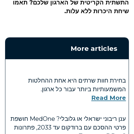
התשתית הקריטית של הארגון שלכם? תאמו
שיחת היכרות ללא עלות.
More articles
בחירת חוות שרתים היא אחת ההחלטות
המשמעותיות ביותר עבור כל ארגון.
Read More
ענן ריבוני ישראלי או גלובלי? MedOne חושפת
פרטי ההסכם עם ברודקום עד 2033, פתרונות