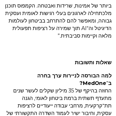
ביותר של אמינות, שרידות ואבטחה. הקמפוס תוכנן
מלכתחילה לארגונים בעלי רגישות לאומית ועסקית
גבוהה, ומאפשר להם להתרחב בביטחון לעולמות
הדיגיטל וה־AI תוך שמירה על רציפות תפעולית
מלאה וקיימות סביבתית.”
שאלות ותשובות
למה הבורסה לניירות ערך בחרה
ב־MedOne?
החוזה בהיקף של 35 מיליון שקלים לעשר שנים
מתעדף תשתית ברמת ביטחון לאומי, הגנה
תת־קרקעית, מרחבי עבודה ייעודיים לרציפות
עסקית, וחיבור ישיר לעמוד השדרה התקשורתי של