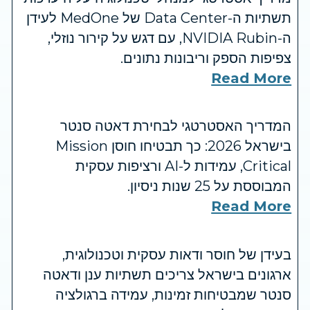
תשתיות ה-Data Center של MedOne לעידן
ה-NVIDIA Rubin, עם דגש על קירור נוזלי,
צפיפות הספק וריבונות נתונים.
Read More
המדריך האסטרטגי לבחירת דאטה סנטר
בישראל 2026: כך תבטיחו חוסן Mission
Critical, עמידות ל-AI ורציפות עסקית
המבוססת על 25 שנות ניסיון.
Read More
בעידן של חוסר ודאות עסקית וטכנולוגית,
ארגונים בישראל צריכים תשתיות ענן ודאטה
סנטר שמבטיחות זמינות, עמידה ברגולציה