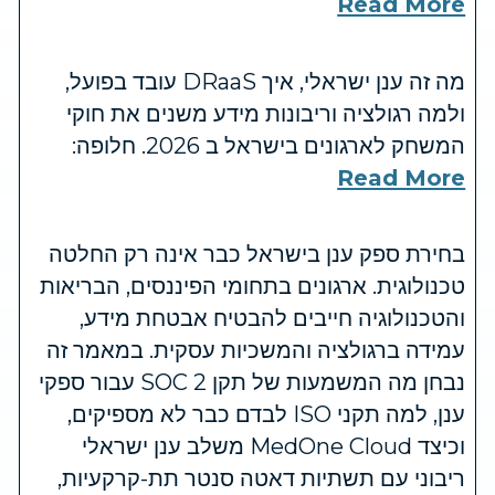
Read More
מה זה ענן ישראלי, איך DRaaS עובד בפועל,
ולמה רגולציה וריבונות מידע משנים את חוקי
המשחק לארגונים בישראל ב 2026. חלופה:
Read More
בחירת ספק ענן בישראל כבר אינה רק החלטה
טכנולוגית. ארגונים בתחומי הפיננסים, הבריאות
והטכנולוגיה חייבים להבטיח אבטחת מידע,
עמידה ברגולציה והמשכיות עסקית. במאמר זה
נבחן מה המשמעות של תקן SOC 2 עבור ספקי
ענן, למה תקני ISO לבדם כבר לא מספיקים,
וכיצד MedOne Cloud משלב ענן ישראלי
ריבוני עם תשתיות דאטה סנטר תת-קרקעיות,