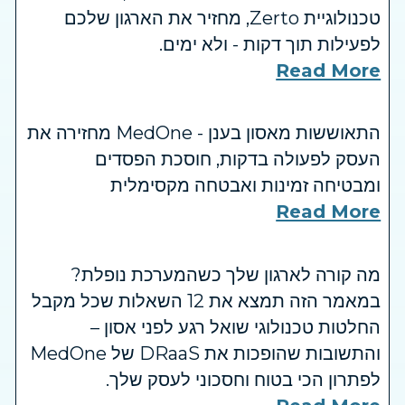
טכנולוגיית Zerto, מחזיר את הארגון שלכם
לפעילות תוך דקות - ולא ימים.
Read More
התאוששות מאסון בענן - MedOne מחזירה את
העסק לפעולה בדקות, חוסכת הפסדים
ומבטיחה זמינות ואבטחה מקסימלית
Read More
מה קורה לארגון שלך כשהמערכת נופלת?
במאמר הזה תמצא את 12 השאלות שכל מקבל
החלטות טכנולוגי שואל רגע לפני אסון –
והתשובות שהופכות את DRaaS של MedOne
לפתרון הכי בטוח וחסכוני לעסק שלך.