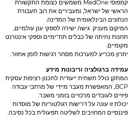
קמפוסי MedOne משמשים כצומת התקשורת
הראשי של ישראל, ומעבירים את רוב תעבורת
הנתונים הבינלאומית של המדינה.
המיקום מעניק גישה ישירה לספקי ענן עולמיים,
תחנות נחיתה של כבלים תת־ימיים וספקי אינטרנט
מקומיים.
יתרון מכריע למערכות מסחר רגישות לזמן אחזור.
עמידה ברגולציה וריבונות מידע
המתקן כולל תשתית ייעודית לתכנון רציפות עסקית
BCP, המאפשרת מעבר מיידי של מרחבי עבודה
פיזיים לעובדים מרכזיים בזמני משבר.
יכולת זו עונה על דרישות רגולטוריות של מוסדות
פיננסיים המחויבים לשליטה תפעולית בכל נסיבה.