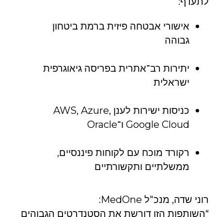
לתעדף:
אישורי אבטחה פיזית ברמת ביטחון
גבוהה
יתירות רב־אתרית בפריסה גיאוגרפית
ישראלית
כניסות ישירות לענן AWS, Azure,
Google Cloud ו־Oracle
רקורד מוכח עם לקוחות פיננסיים,
ממשלתיים ותקשורתיים
רוני שדה, מנכ"ל MedOne:
“השותפות הזו דורשת את הסטנדרטים הגבוהים