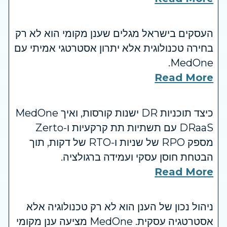
העסקים בישראל מגלים שענן מקומי הוא לא רק
בחירה טכנולוגית אלא יתרון אסטרטגי אמיתי עם
MedOne.
Read More
כיצד תוכניות DR ישנות קורסות, ואיך MedOne
DRaaS עם תשתיות תת קרקעיות ו-Zerto
מספק RPO של שניות ו-RTO של דקות, תוך
הבטחת חוסן עסקי ועמידה ברגולציה.
Read More
ניהול נכון של הענן הוא לא רק טכנולוגיה אלא
אסטרטגיה עסקית. MedOne מציעה ענן מקומי