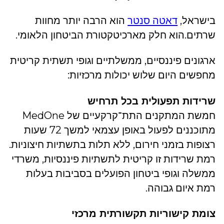
בישראל,
דאטה סנטר
הוא הרבה יותר מחוות
שרתים.הוא חלק מארכיטקטורת הביטחון הלאומי.
ארגונים פיננסיים, ממשלתיים וגופי תשתית קריטית
מחפשים היום שלוש יכולות מרכזיות:
שרידות תפעולית בכל תרחיש
חמשת המתקנים התת־קרקעיים של MedOne
מתוכננים לפעול באופן עצמאי למשך 72 שעות
רצופות בזמני חירום, ללא תלות בתשתיות חיצוניות.
רמת שרידות זו קריטית לתשתיות פיננסיות, משרדי
ממשלה וגופי ביטחון הפועלים בסביבות בעלות
רמת איום גבוהה.
צומת קישוריות תקשורתית מרכזי