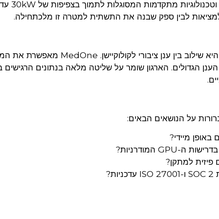
מציאות לבין ספק שבנה את התשתית למטרה זו מלכתחילה.
התשובה הנכונה עבור מרבית הארגונים הגדולים היא שילוב בין ענן ציבורי לקולוקיישן. MedOne
הענן הגדולים. הארגון שומר על שליטה מלאה בנתונים הרגישים 
ים.
ורות על הנושאים הבאים:
באופן מיידי?
GP המודרניות?
פיזית למתקן?
ת?