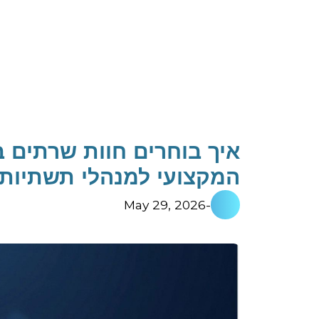
המקצועי למנהלי תשתיות ו-
May 29, 2026
-