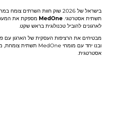
בישראל של 2026 שוק חוות השרתים 
תשתית אסטרטגי.
MedOne
מספקת את המעטפת
לארגונים להוביל טכנולוגית בראש שקט.
מבטיחים את הרציפות העסקית של הארגון עם פת
ובנו יחד עם מומחי One
אסטרטגית.