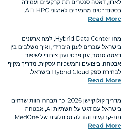
לארון, דאטה סנטרים תת קרקעיים ועמידה
בסטנדרטים מחמירים לארגוני HPC ו־AI.
Read More
מהו Hybrid Data Center, למה ארגונים
בישראל עוברים לענן היברידי, ואיך משלבים בין
דאטה סנטר, ענן פרטי וענן ציבורי לשיפור
אבטחה, ביצועים והמשכיות עסקית. מדריך מקיף
לבחירת ספק Hybrid Cloud בישראל.
Read More
מדריך קולוקיישן 2026: כך תבחרו חוות שרתים
בישראל עם דגש על תשתיות AI, אבטחה
תת-קרקעית והובלה טכנולוגית של MedOne.
Read More