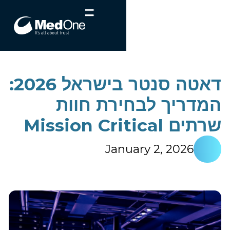
דאטה סנטר בישראל 2026:
המדריך לבחירת חוות
שרתים Mission Critical
January 2, 2026