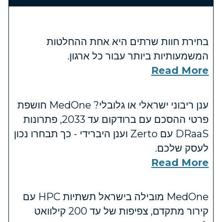
בחירת חוות שרתים היא אחת ההחלטות
המשמעותיות ביותר עבור כל ארגון.
Read More
ענן ריבוני ישראלי או גלובלי? MedOne חושפת
פרטי ההסכם עם ברודקום עד 2033, פתרונות
DRaaS עם Zerto וענן היברידי - כך תבחרו נכון
לעסק שלכם.
Read More
MedOne מובילה בישראל תשתיות HPC עם
קירור מתקדם, צפיפות של עד 200 קילוואט