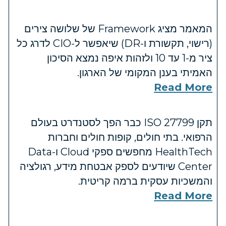
המאמר מציג Framework של שלושה צירים
(רישוי, תקשורת ו-DR) שיאפשר ל-CIO לדרג כל
ציר מ-1 עד 10 ולזהות איפה נמצא הסיכון
האמיתי בענן המקומי של הארגון.
Read More
תקן ISO 27799 כבר הפך לסטנדרט בעולם
הרפואי. בתי חולים, קופות חולים וחברות
HealthTech מחפשים ספקי Cloud ו-Data
Center שיודעים לספק אבטחת מידע, רגולציה
והמשכיות עסקית ברמה קריטית.
Read More