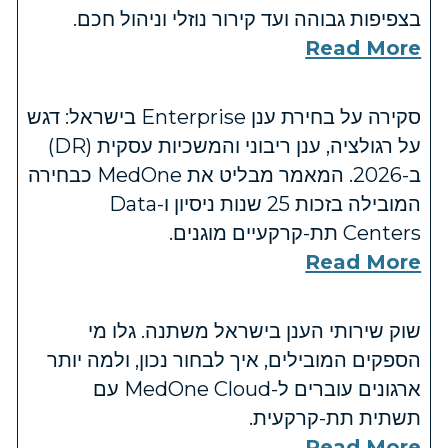
בצפיפות גבוהה ועד קירור נוזלי וניהול חכם.
Read More
סקירה על בחירת ענן Enterprise בישראל: דגש
על רגולציה, ענן ריבוני והמשכיות עסקית (DR)
ב-2026. המאמר מבליט את MedOne כבחירה
המובילה בזכות 25 שנות ניסיון ו-Data
Centers תת-קרקעיים מוגנים.
Read More
שוק שירותי הענן בישראל משתנה. גלו מי
הספקים המובילים, איך לבחור נכון, ולמה יותר
ארגונים עוברים ל-MedOne Cloud עם
תשתית תת-קרקעית.
Read More