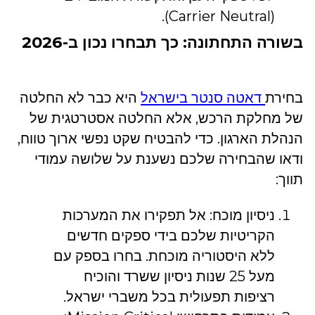
(Carrier Neutral).
בשורה התחתונה: כך תבחרו נכון ב-2026
בחירת
דאטה סנטר בישראל
היא כבר לא החלטה
של מחלקת הרכש, אלא החלטה אסטרטגית של
הנהלת הארגון. כדי להבטיח שקט נפשי ארוך טווח,
ודאו שהבחירה שלכם נשענת על שלושה עמודי
תווך:
ניסיון מוכח: אל תפקירו את המערכות
הקריטיות שלכם בידי ספקים חדשים
ללא היסטוריה מוכחת. בחרו בספק עם
מעל 25 שנות ניסיון ששרד והוכיח
רציפות תפעולית בכל משברי ישראל.