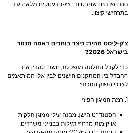
חוות שרתים שתבטיח רציפות עסקית מלאה גם
בתרחישי קיצון.
צ'ק-ליסט מהיר: כיצד בוחרים דאטה סנטר
בישראל 2026?
כדי לקבל החלטה מושכלת, חשוב להבין את
ההבדל בין המתקנים הישנים לבין אלו המותאמים
לצרכי השוק הנוכחי:
1. רמת המיגון הפיזי
הסטנדרט הישן: מבנה עילי ממוגן חלקית
או קומות מרתף רגילות בבנייני משרדים.
הסטנדרט ב-2026: מתקן תת-קרקעי