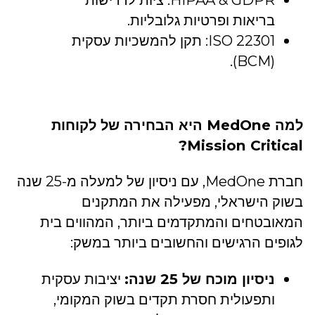
בריאות ופרטיות גלובליות.
ISO 22301: תקן להמשכיות עסקית
(BCM).
למה MedOne היא הבחירה של לקוחות
Mission Critical?
חברת MedOne, עם ניסיון של למעלה מ-25 שנה
בשוק הישראלי, מפעילה את המתקנים
המאובטחים והמתקדמים ביותר, המהווים בית
לגופים הרגישים והחשובים ביותר במשק:
ניסיון מוכח של 25 שנה:
יציבות עסקית
ותפעולית חסרת תקדים בשוק המקומי,