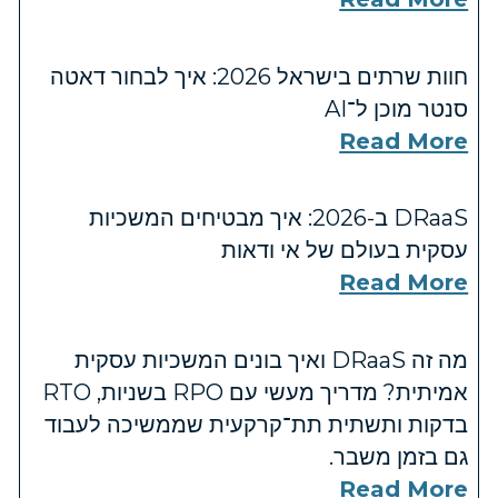
חוות שרתים בישראל 2026: איך לבחור דאטה
סנטר מוכן ל־AI
Read More
DRaaS ב-2026: איך מבטיחים המשכיות
עסקית בעולם של אי ודאות
Read More
מה זה DRaaS ואיך בונים המשכיות עסקית
אמיתית? מדריך מעשי עם RPO בשניות, RTO
בדקות ותשתית תת־קרקעית שממשיכה לעבוד
גם בזמן משבר.
Read More