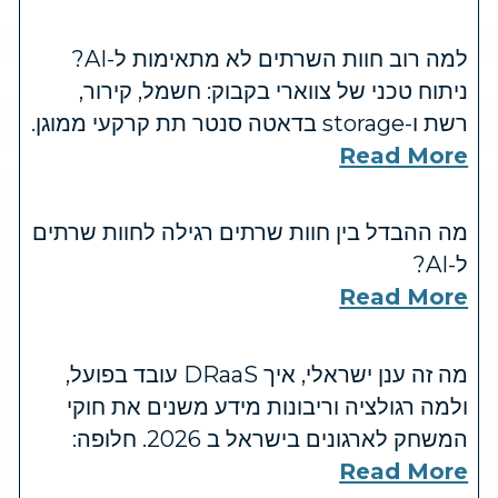
למה רוב חוות השרתים לא מתאימות ל-AI?
ניתוח טכני של צווארי בקבוק: חשמל, קירור,
רשת ו-storage בדאטה סנטר תת קרקעי ממוגן.
Read More
מה ההבדל בין חוות שרתים רגילה לחוות שרתים
ל-AI?
Read More
מה זה ענן ישראלי, איך DRaaS עובד בפועל,
ולמה רגולציה וריבונות מידע משנים את חוקי
המשחק לארגונים בישראל ב 2026. חלופה:
Read More