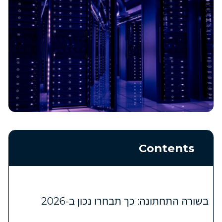
Contents
בשורה התחתונה: כך תבחרו נכון ב-2026