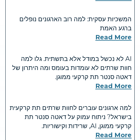
המשכיות עסקית: למה רוב הארגונים נופלים
ברגע האמת
Read More
AI לא נכשל במודל אלא בתשתית. גלו למה
חוות שרתים לא עומדות בעומס ומה היתרון של
דאטה סנטר תת קרקעי ממוגן.
Read More
למה ארגונים עוברים לחוות שרתים תת קרקעית
בישראל? ניתוח עמוק על דאטה סנטר תת
קרקעי ממוגן, AI, שרידות וקישוריות.
Read More