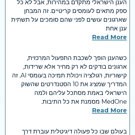
הענן הישראלי מתקדם במהירות, אבל לא כל
ספק מתאים לעומסים קריטיים. זה המבחן
שארגונים עושים לפני שהם סומכים על תשתית
ענן אחת
Read More
כשהענן הופך לשכבת התפעול המרכזית,
ארגונים בודקים לא רק מחיר אלא שרידות,
קישוריות, רגולציה ויכולת תמיכה בעומסי AI. זה
המדריך שמציג את 10 הסטנדרטים שהשוק
הישראלי באמת מסתכל עליהם ולמה
MedOne מסמנת את כל התיבות.
Read More
בעולם שבו כל פעולה דיגיטלית עוברת דרך