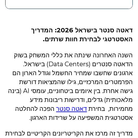
דאטה סנטר בישראל 2026: המדריך
האסטרטגי לבחירת חוות שרתים.
השנה האחרונה שינתה את כללי המשחק בשוק
הדאטה סנטרים (Data Centers) בישראל.
ארגונים שחשבו שמחיר החשמל וגודל הארון הם
הפרמטרים המרכזיים, גילו שהמציאות דורשת
גישה אחרת. בין איומים ביטחוניים, עומסי AI (בינה
מלאכותית) גדלים, ודרישות ריבונות מידע
מחמירות, בחירת
דאטה סנטר
הפכה להחלטה
אסטרטגית המשפיעה על שרידות הארגון.
מדריך זה מרכז את הקריטריונים הקריטיים לבחירת