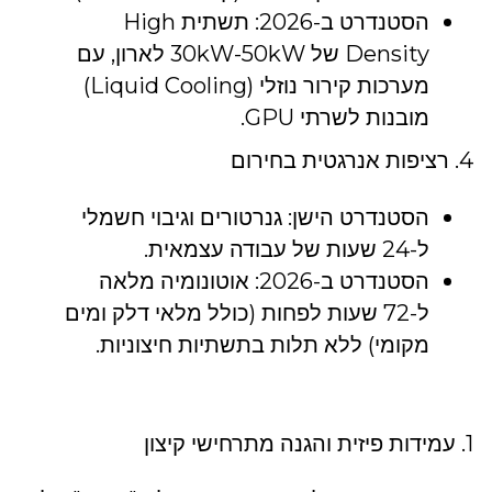
הסטנדרט ב-2026: תשתית High
Density של 30kW-50kW לארון, עם
מערכות קירור נוזלי (Liquid Cooling)
מובנות לשרתי GPU.
4. רציפות אנרגטית בחירום
הסטנדרט הישן: גנרטורים וגיבוי חשמלי
ל-24 שעות של עבודה עצמאית.
הסטנדרט ב-2026: אוטונומיה מלאה
ל-72 שעות לפחות (כולל מלאי דלק ומים
מקומי) ללא תלות בתשתיות חיצוניות.
1. עמידות פיזית והגנה מתרחישי קיצון