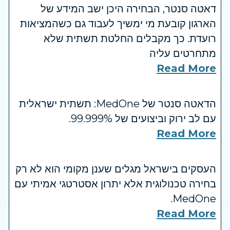
דאטה סנטר, הבחירה היכן ישב המידע של
הארגון קובעת מי ימשיך לעבוד גם כשהמציאות
רועדת. כך מקבלים החלטת תשתית שלא
מתחרטים עליה
Read More
הדאטה סנטר של MedOne: תשתית ישראלית
עם לב ירוק וביצועים של 99.999%.
Read More
העסקים בישראל מגלים שענן מקומי הוא לא רק
בחירה טכנולוגית אלא יתרון אסטרטגי אמיתי עם
MedOne.
Read More