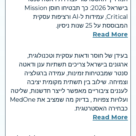
בישראל 2026: כך תבטיחו חוסן Mission
Critical, עמידות ל-AI ורציפות עסקית
המבוססת על 25 שנות ניסיון.
Read More
בעידן של חוסר ודאות עסקית וטכנולוגית,
ארגונים בישראל צריכים תשתיות ענן ודאטה
סנטר שמבטיחות זמינות, עמידה ברגולציה
וצמיחה. שילוב בין תשתית מקומית יציבה
לעננים ציבוריים מאפשר לייצר חדשנות, שליטה
ועלויות צפויות , בדיוק מה שמציב את MedOne
כבחירה האסטרטגית.
Read More