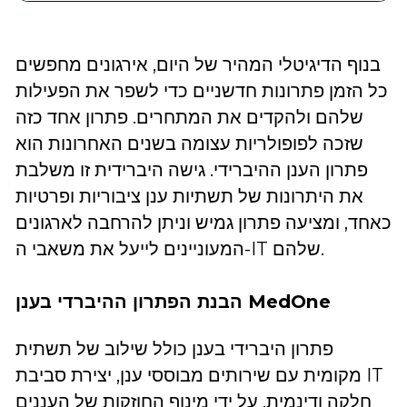
בנוף הדיגיטלי המהיר של היום, אירגונים מחפשים
כל הזמן פתרונות חדשניים כדי לשפר את הפעילות
שלהם ולהקדים את המתחרים. פתרון אחד כזה
שזכה לפופולריות עצומה בשנים האחרונות הוא
פתרון הענן ההיברידי. גישה היברידית זו משלבת
את היתרונות של תשתיות ענן ציבוריות ופרטיות
כאחד, ומציעה פתרון גמיש וניתן להרחבה לארגונים
המעוניינים לייעל את משאבי ה-IT שלהם.
הבנת הפתרון ההיברדי בענן MedOne
פתרון היברידי בענן כולל שילוב של תשתית
מקומית עם שירותים מבוססי ענן, יצירת סביבת IT
חלקה ודינמית. על ידי מינוף החוזקות של העננים