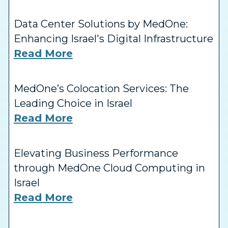
Data Center Solutions by MedOne:
Enhancing Israel's Digital Infrastructure
Read More
MedOne’s Colocation Services: The
Leading Choice in Israel
Read More
Elevating Business Performance
through MedOne Cloud Computing in
Israel
Read More