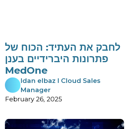
לחבק את העתיד: הכוח של
פתרונות היברידיים בענן
MedOne
Idan elbaz I Cloud Sales
Manager
February 26, 2025