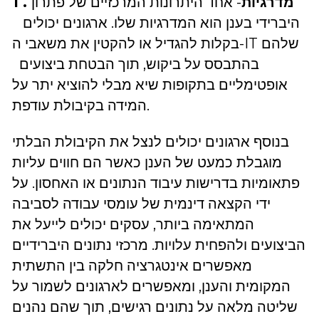
1 . מדרגיות
- אחד היתרונות המרכזיים של פתרון
היברידי בענן הוא המדרגיות שלו. ארגונים יכולים
בקלות להגדיל או להקטין את משאבי ה-IT שלהם
בהתבסס על ביקוש, תוך הבטחת ביצועים
אופטימליים בתקופות שיא מבלי להוציא יתר על
המידה בקיבולת עודפת.
בנוסף ארגונים יכולים לנצל את הקיבולת הבלתי
מוגבלת כמעט של הענן כאשר הם חווים עליות
פתאומיות בדרישות עיבוד הנתונים או האחסון. על
ידי הקצאה דינמית של עומסי עבודה לסביבה
המתאימה ביותר, עסקים יכולים לייעל את
הביצועים ולהפחית עלויות. מרכזי נתונים היברידיים
מאפשרים אינטגרציה חלקה בין התשתית
המקומית והענן, ומאפשרים לארגונים לשמור על
שליטה מלאה על נתונים רגישים, תוך שהם נהנים