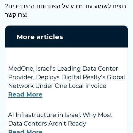
רוצים לשמוע עוד מידע על הפתרונות ההיברידים?
צרו קשר!
More articles
MedOne, Israel's Leading Data Center
Provider, Deploys Digital Realty's Global
Network Under One Local Invoice
Read More
AI Infrastructure in Israel: Why Most
Data Centers Aren’t Ready
Read More