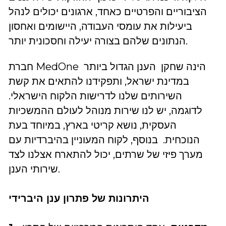
הציבוריים והפרטיים כאחד, ארגונים יכולים לנהל
ביעילות את עומסי העבודה, היישומים ואחסון
הנתונים שלהם בצורה יעילה וחסכונית יותר.
חברת MedOne הינה שחקן הענן הגדול ביותר
במדינת ישראל, ותפקידנו להתאים את קשת
השירותים שלנו לדרישות הלקוח הישראלי.
לדוגמה, יש לנו שירות מנוהל לעולם ההמשכיות
העסקית, נושא קריטי בארץ, במיוחד בעת
הנוכחית. בנוסף, לקוח המעוניין בהיברדיות עם
מערך פיזי של שרתים, יכול להתארח אצלנו לצד
שירותי הענן.
היתרונות של פתרון ענן היברידי