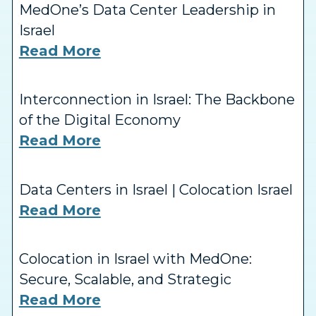
MedOne’s Data Center Leadership in
Israel
Read More
Interconnection in Israel: The Backbone
of the Digital Economy
Read More
Data Centers in Israel | Colocation Israel
Read More
Colocation in Israel with MedOne:
Secure, Scalable, and Strategic
Read More