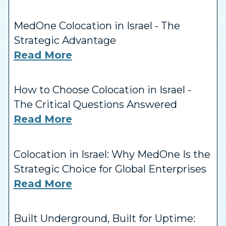
MedOne Colocation in Israel - The
Strategic Advantage
Read More
How to Choose Colocation in Israel -
The Critical Questions Answered
Read More
Colocation in Israel: Why MedOne Is the
Strategic Choice for Global Enterprises
Read More
Built Underground, Built for Uptime: