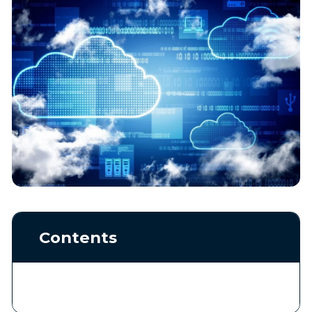
Contents