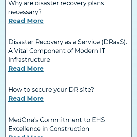
Why are disaster recovery plans
necessary?
Read More
Disaster Recovery as a Service (DRaaS):
A Vital Component of Modern IT
Infrastructure
Read More
How to secure your DR site?
Read More
MedOne’s Commitment to EHS
Excellence in Construction