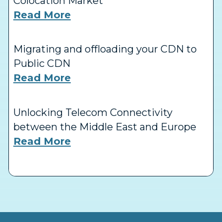
Colocation Market
Read More
Migrating and offloading your CDN to
Public CDN
Read More
Unlocking Telecom Connectivity
between the Middle East and Europe
Read More