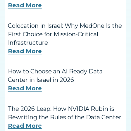
Read More
Colocation in Israel: Why MedOne Is the
First Choice for Mission‑Critical
Infrastructure
Read More
How to Choose an AI Ready Data
Center in Israel in 2026
Read More
The 2026 Leap: How NVIDIA Rubin is
Rewriting the Rules of the Data Center
Read More