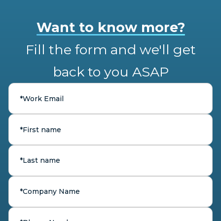
Want to know more?
Fill the form and we'll get
back to you ASAP