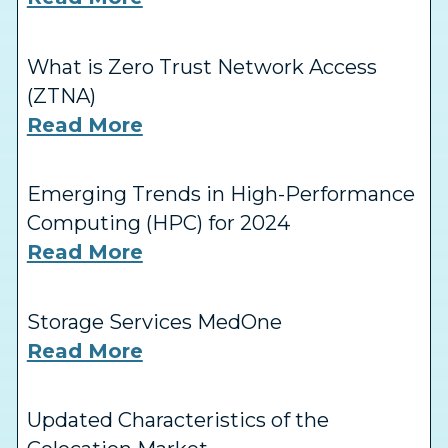
What is Zero Trust Network Access
(ZTNA)
Read More
Emerging Trends in High-Performance
Computing (HPC) for 2024
Read More
Storage Services MedOne
Read More
Updated Characteristics of the