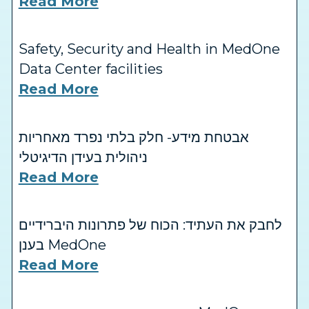
Read More
Safety, Security and Health in MedOne
Data Center facilities
Read More
אבטחת מידע- חלק בלתי נפרד מאחריות
ניהולית בעידן הדיגיטלי
Read More
לחבק את העתיד: הכוח של פתרונות היברידיים
בענן MedOne
Read More