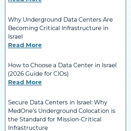
Why Underground Data Centers Are
Becoming Critical Infrastructure in
Israel
Read More
How to Choose a Data Center in Israel
(2026 Guide for CIOs)
Read More
Secure Data Centers in Israel: Why
MedOne’s Underground Colocation is
the Standard for Mission-Critical
Infrastructure